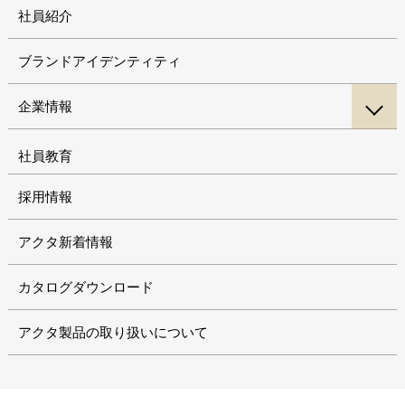
社員紹介
ブランドアイデンティティ
企業情報
社員教育
採用情報
アクタ新着情報
カタログダウンロード
アクタ製品の取り扱いについて