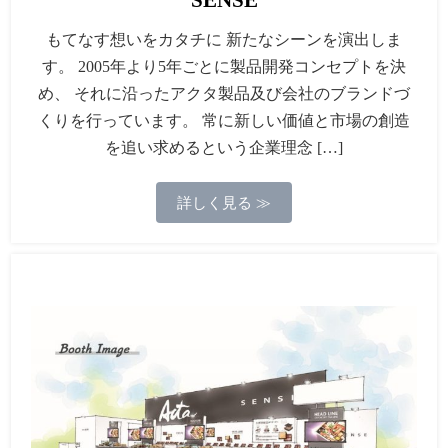
もてなす想いをカタチに 新たなシーンを演出しま
す。 2005年より5年ごとに製品開発コンセプトを決
め、 それに沿ったアクタ製品及び会社のブランドづ
くりを行っています。 常に新しい価値と市場の創造
を追い求めるという企業理念 […]
詳しく見る ≫