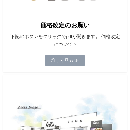
価格改定のお願い
下記のボタンをクリックでpdfが開きます。 価格改定
について >
詳しく見る ≫