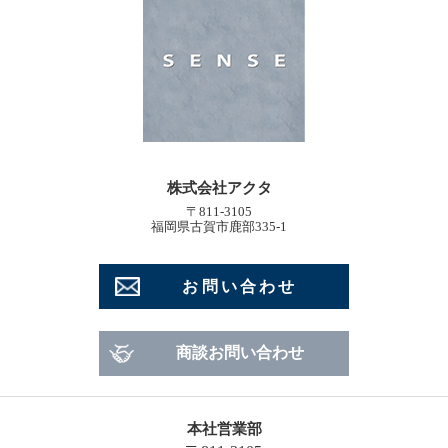
株式会社アクタ
〒811-3105
福岡県古賀市鹿部335-1
お問い合わせ
商談お問い合わせ
本社営業部