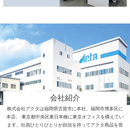
会社紹介
株式会社アクタは福岡県古賀市に本社、福岡市博多区に
本店、
東京都中央区東日本橋に東京オフィスを構えてい
ます。
社員ひとりひとりが自信を持ってアクタ商品を世