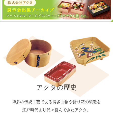
アクタの歴史
博多の伝統工芸である博多曲物や折り箱の製造を
江戸時代より代々営んできたアクタ。