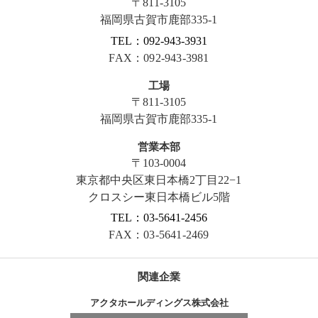
〒811-3105
福岡県古賀市鹿部335-1
TEL：092-943-3931
FAX：092-943-3981
工場
〒811-3105
福岡県古賀市鹿部335-1
営業本部
〒103-0004
東京都中央区東日本橋2丁目22−1
クロスシー東日本橋ビル5階
TEL：03-5641-2456
FAX：03-5641-2469
関連企業
アクタホールディングス株式会社