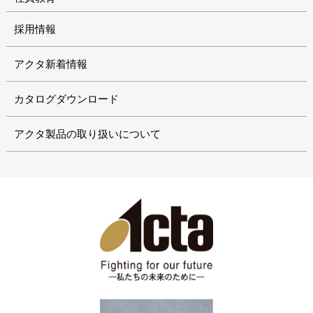
採用情報
アクタ新着情報
カタログダウンロード
アクタ製品の取り扱いについて