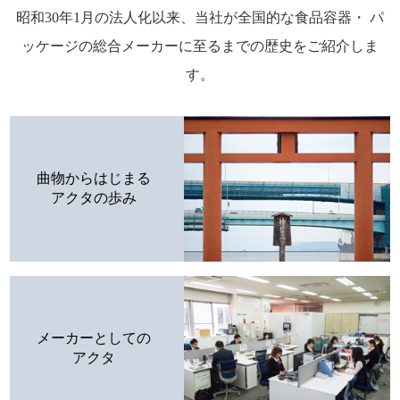
昭和30年1月の法人化以来、当社が全国的な食品容器・
パ
ッケージの総合メーカーに至るまでの歴史をご紹介しま
す。
曲物からはじまる
アクタの歩み
メーカーとしての
アクタ