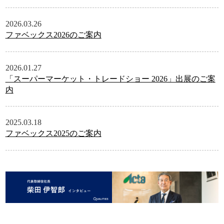
2026.03.26
ファベックス2026のご案内
2026.01.27
「スーパーマーケット・トレードショー 2026」出展のご案
内
2025.03.18
ファベックス2025のご案内