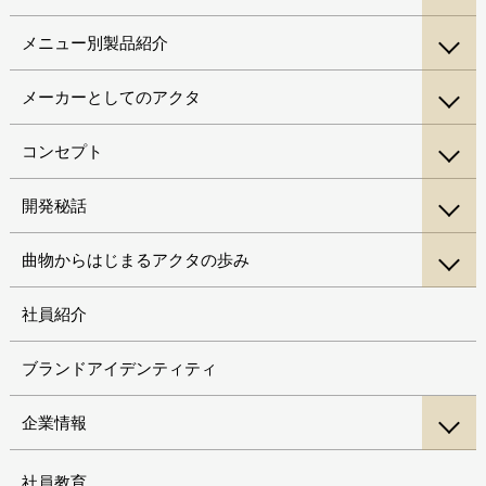
メニュー別製品紹介
メーカーとしてのアクタ
コンセプト
開発秘話
曲物からはじまるアクタの歩み
社員紹介
ブランドアイデンティティ
企業情報
社員教育