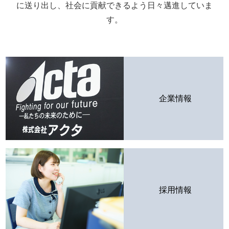
に送り出し、
社会に貢献できるよう日々邁進していま
す。
企業情報
採用情報