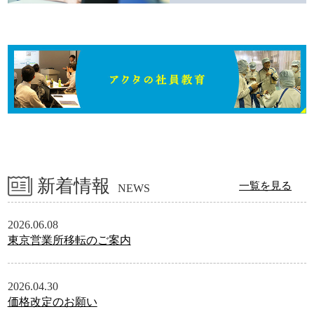
新着情報
一覧を見る
NEWS
2026.06.08
東京営業所移転のご案内
2026.04.30
価格改定のお願い