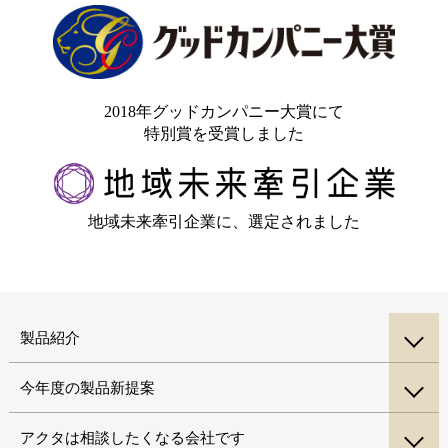
2018年グッドカンパニー大賞にて
特別賞を受賞しました
地域未来牽引企業に、選定されました
製品紹介
今年度の製品新提案
アクタは相談したくなる会社です