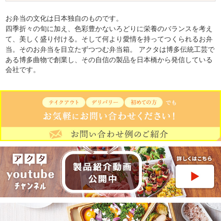
お弁当の文化は日本独自のものです。
四季折々の旬に加え、色彩豊かないろどりに栄養のバランスを考え
て、美しく盛り付ける。
そして何より愛情を持ってつくられるお弁
当。そのお弁当を目立たずつつむ弁当箱。
アクタは博多伝統工芸で
ある博多曲物で創業し、その自信の製品を日本橋から発信している
会社です。