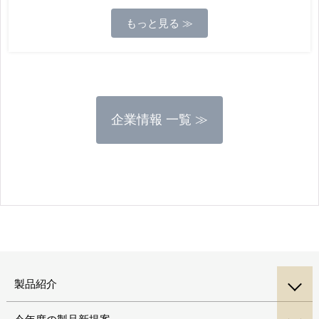
もっと見る ≫
企業情報 一覧 ≫
製品紹介