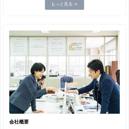
もっと見る ≫
会社概要