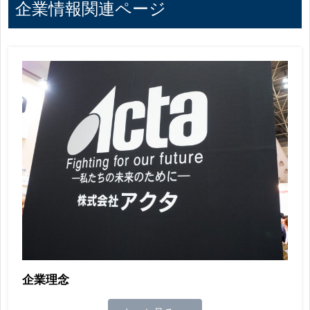
企業情報関連ページ
企業理念