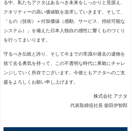
る中、私たちアクタはあるべき未来をしっかりと見据え、
クオリティーの高い価値観を追求していきます。そして、
「もの（技術）＋付加価値（感動、サービス、持続可能な
システム）」を備えた日本人独自の感性に響くものづくり
を行ってまいります。
守るべき伝統と誇り、そして今までの常識や過去の遺物を
捨て去る勇気を持って、この不透明な時代に果敢にチャレ
ンジしていく所存でございます。今後ともアクタへのご支
援をよろしくお願い申し上げます。
株式会社 アクタ
代表取締役社長 柴田伊智郎