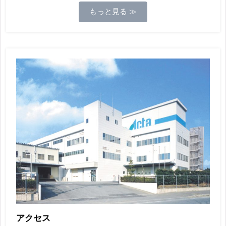
もっと見る ≫
アクセス