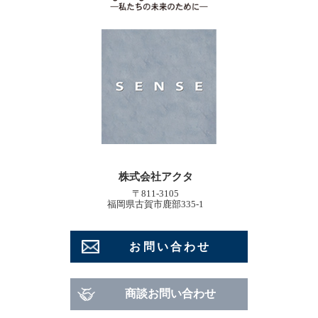
株式会社アクタ
〒811-3105
福岡県古賀市鹿部335-1
お問い合わせ
商談お問い合わせ