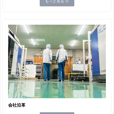
もっと見る ≫
会社沿革