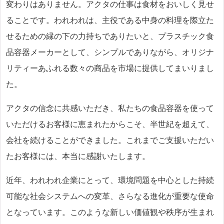
変わりはありません。アクタの仕事は食材をおいしく見せ
ることです。われわれは、主役である中身の料理を際立た
せるための縁の下の力持ちでありたいと、プラスチック食
品容器メーカーとして、シンプルでありながら、オリジナ
リティーあふれる数々の商品を市場に提供してまいりまし
た。
アクタの信念に共感いただき、私たちの食品容器を使って
いただけるお客様に恵まれたからこそ、半世紀を超えて、
会社を続けることができました。これまでご支援いただい
たお客様には、本当に感謝いたします。
近年、われわれ企業にとって、環境問題を中心とした持続
可能な社会システムへの変革、さらなる進化が重要な使命
となっています。このような新しい価値観や秩序が生まれ