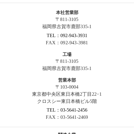
本社営業部
〒811-3105
福岡県古賀市鹿部335-1
TEL：092-943-3931
FAX：092-943-3981
工場
〒811-3105
福岡県古賀市鹿部335-1
営業本部
〒103-0004
東京都中央区東日本橋2丁目22−1
クロスシー東日本橋ビル5階
TEL：03-5641-2456
FAX：03-5641-2469