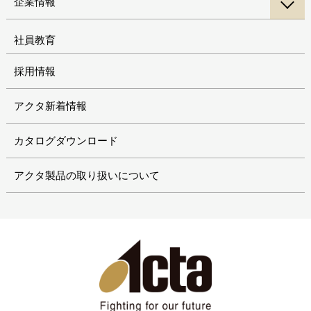
企業情報
社員教育
採用情報
アクタ新着情報
カタログダウンロード
アクタ製品の取り扱いについて