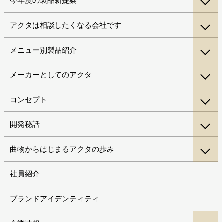
今年度の製品新提案
アクタは相談したくなる会社です
メニュー別製品紹介
メーカーとしてのアクタ
コンセプト
開発秘話
曲物からはじまるアクタの歩み
社員紹介
ブランドアイデンティティ