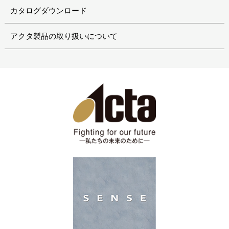
カタログダウンロード
アクタ製品の取り扱いについて