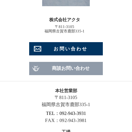
株式会社アクタ
〒811-3105
福岡県古賀市鹿部335-1
お問い合わせ
商談お問い合わせ
本社営業部
〒811-3105
福岡県古賀市鹿部335-1
TEL：092-943-3931
FAX：092-943-3981
工場