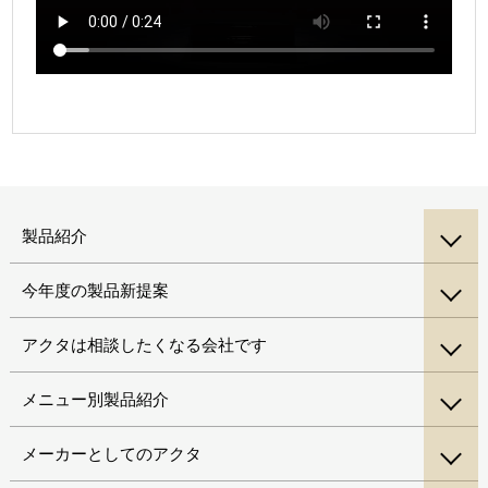
製品紹介
今年度の製品新提案
アクタは相談したくなる会社です
メニュー別製品紹介
メーカーとしてのアクタ