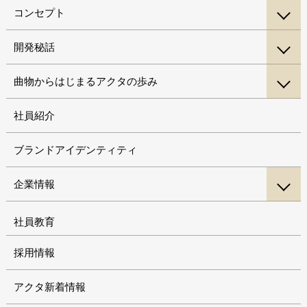
コンセプト
開発秘話
曲物からはじまるアクタの歩み
社員紹介
ブランドアイデンティティ
企業情報
社員教育
採用情報
アクタ新着情報