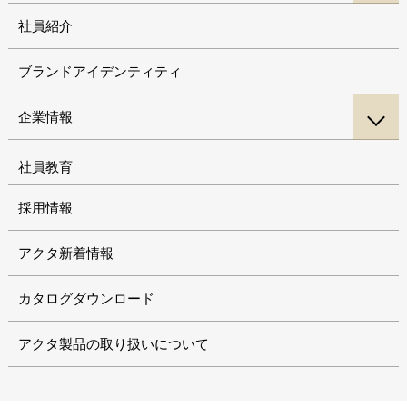
社員紹介
ブランドアイデンティティ
企業情報
社員教育
採用情報
アクタ新着情報
カタログダウンロード
アクタ製品の取り扱いについて