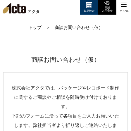
商談
アクタ
お問合せ
製品検索
MENU
トップ
＞
商談お問い合わせ（仮）
商談お問い合わせ（仮）
株式会社アクタでは、パッケージやレコボード制作
に関するご商談やご相談を随時受け付けておりま
す。
下記のフォームに沿って各項目をご入力お願いいた
します。弊社担当者より折り返しご連絡いたしま