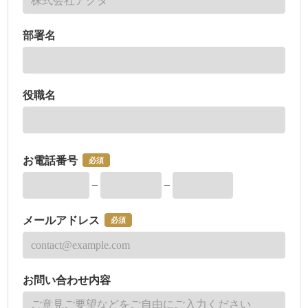
部署名
役職名
お電話番号
必須
–
–
メールアドレス
必須
お問い合わせ内容