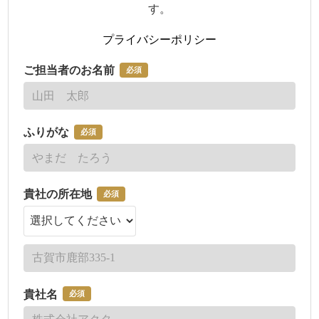
す。
プライバシーポリシー
ご担当者のお名前
必須
ふりがな
必須
貴社の所在地
必須
貴社名
必須