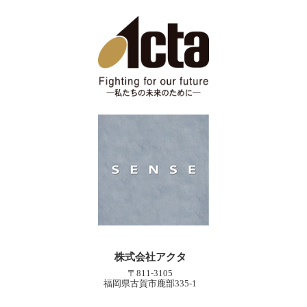
株式会社アクタ
〒811-3105
福岡県古賀市鹿部335-1