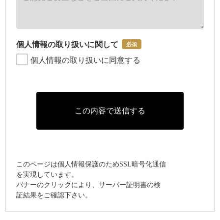
個人情報の取り扱いに関して
必須
個人情報の取り扱いに同意する
このページは個人情報保護のためSSL暗号化通信
を実現しています。
バナーのクリックにより、サーバー証明書の検
証結果をご確認下さい。