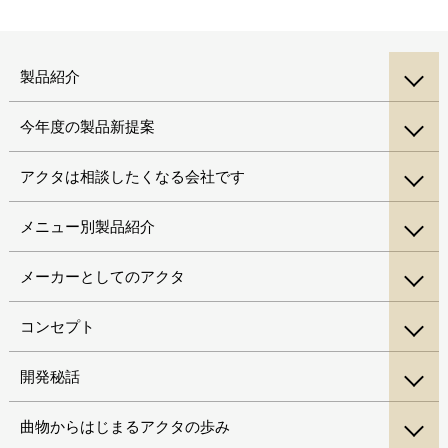
製品紹介
今年度の製品新提案
アクタは相談したくなる会社です
メニュー別製品紹介
メーカーとしてのアクタ
コンセプト
開発秘話
曲物からはじまるアクタの歩み