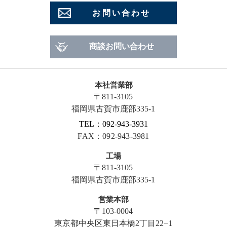
お問い合わせ
商談お問い合わせ
本社営業部
〒811-3105
福岡県古賀市鹿部335-1
TEL：092-943-3931
FAX：092-943-3981
工場
〒811-3105
福岡県古賀市鹿部335-1
営業本部
〒103-0004
東京都中央区東日本橋2丁目22−1