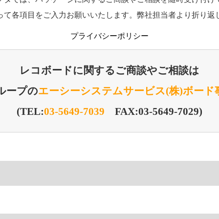
って各項目をご入力お願いいたします。弊社担当者より折り返
プライバシーポリシー
レコボードに関するご商談やご相談は
ループの
エーシーシステムサービス(株)ボード
(TEL:
03-5649-7039
FAX:03-5649-7029)