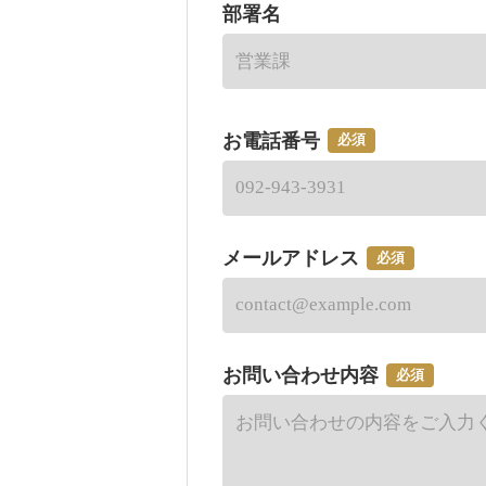
部署名
お電話番号
必須
メールアドレス
必須
お問い合わせ内容
必須