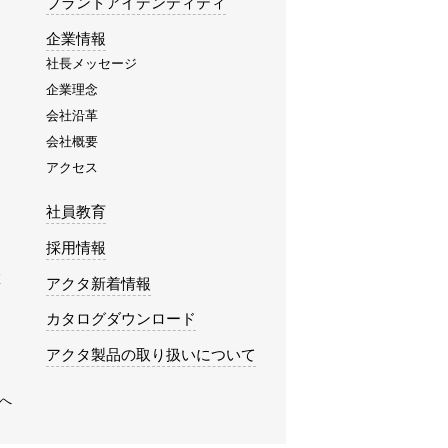
ブランドアイデンティティ
企業情報
社長メッセージ
企業理念
会社沿革
会社概要
アクセス
社員教育
採用情報
み
アクタ新着情報
カタログダウンロード
アクタ製品の取り扱いについて
へ