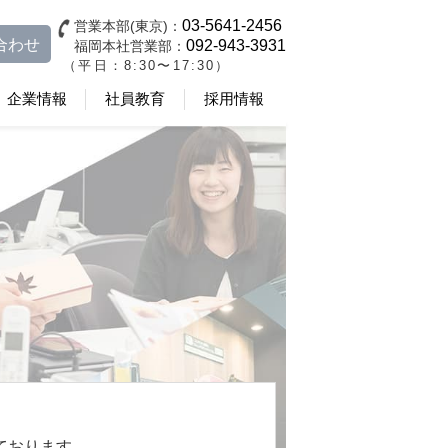
03-5641-2456
営業本部(東京)：
合わせ
092-943-3931
福岡本社営業部：
（平日：8:30〜17:30）
企業情報
社員教育
採用情報
ております。