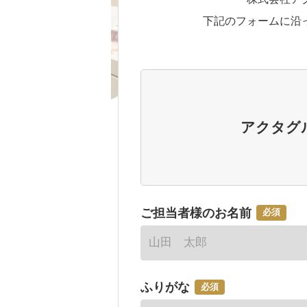
下記のフォームに沿
アクタグ
ご担当者様のお名前
必須
ふりがな
必須