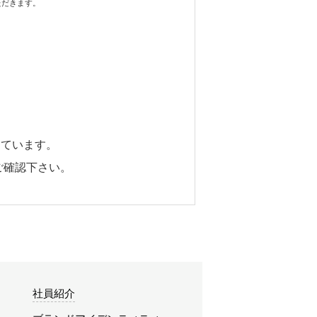
ただきます。
しています。
ご確認下さい。
社員紹介