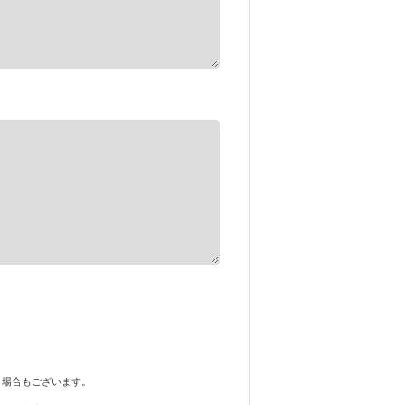
く場合もございます。