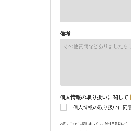
備考
個人情報の取り扱いに関して
個人情報の取り扱いに同
お問い合わせに関しましては、弊社営業日に担当