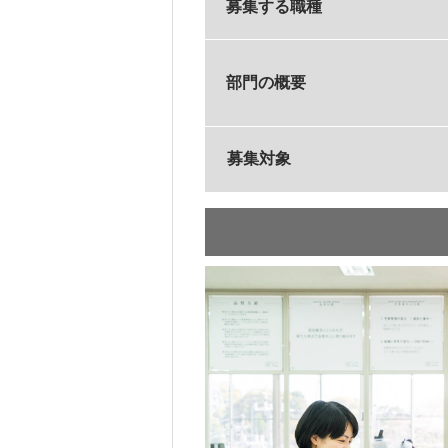
募集する職種
部門の概要
募集対象