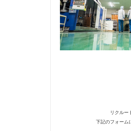
リクルー
下記のフォーム