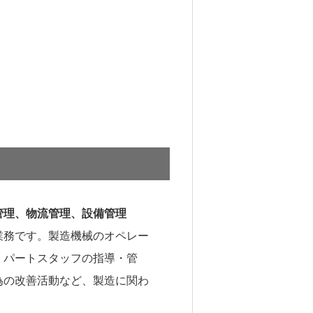
管理、物流管理、設備管理
業務です。製造機械のオペレー
、パートスタッフの指導・管
為の改善活動など、製造に関わ