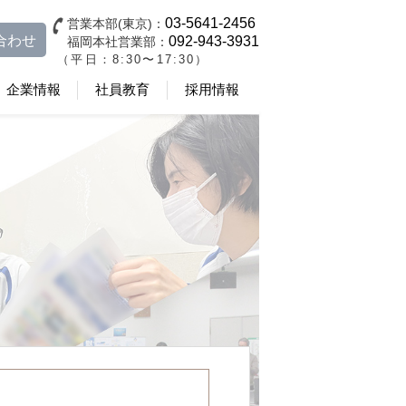
03-5641-2456
営業本部(東京)：
合わせ
092-943-3931
福岡本社営業部：
（平日：8:30〜17:30）
企業情報
社員教育
採用情報