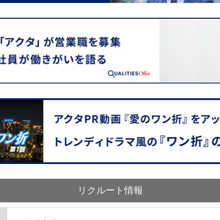
リクルート情報