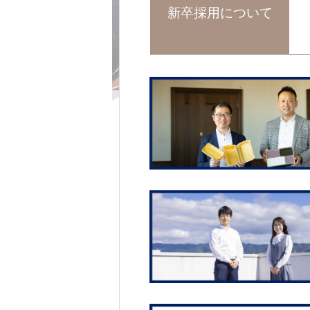
新卒採用について