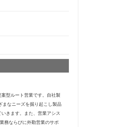
提案型ルート営業です。自社製
ざまなニーズを掘り起こし製品
ていきます。また、営業アシス
注業務ならびに外勤営業のサポ