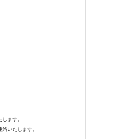
たします。
連絡いたします。