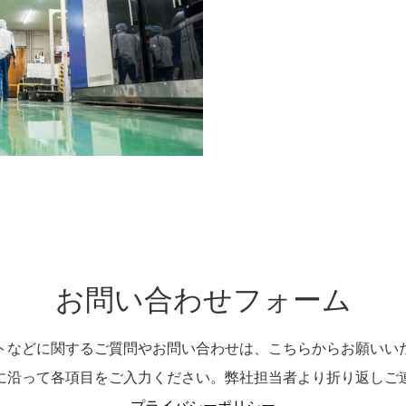
お問い合わせフォーム
トなどに関するご質問やお問い合わせは、こちらからお願いい
に沿って各項目をご入力ください。弊社担当者より折り返しご