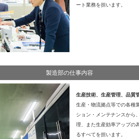
ート業務を担います。
製造部の仕事内容
生産技術、生産管理、品質
生産・物流拠点等での各種
ション・メンテナンスから
理、また生産効率アップの
るすべてを担います。