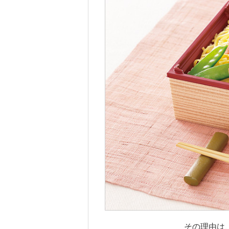
その理由は