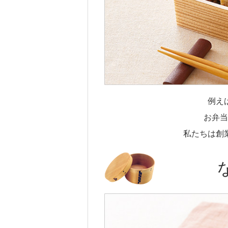
例え
お弁当
私たちは創