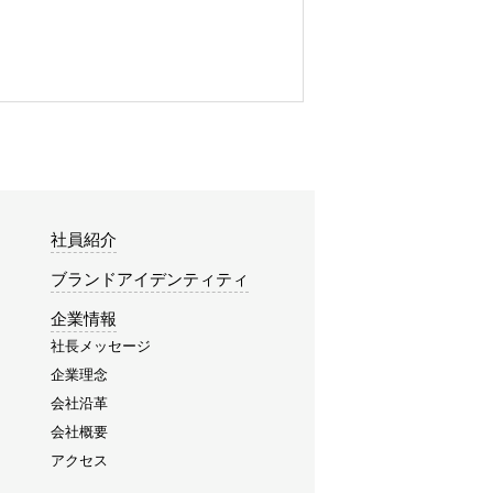
社員紹介
ブランドアイデンティティ
企業情報
社長メッセージ
企業理念
会社沿革
会社概要
アクセス