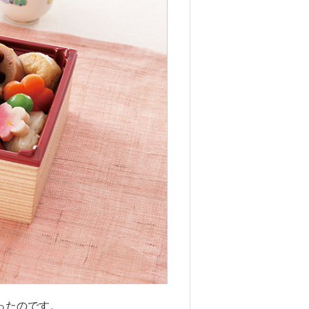
ったのです。