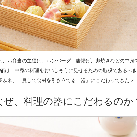
ば、お弁当の主役は、ハンバーグ、唐揚げ、卵焼きなどの中身
箱は、中身の料理をおいしそうに見せるための脇役であるべき
業以来、一貫して食材を引き立てる「器」にこだわってきたメ
なぜ、料理の器にこだわるのか