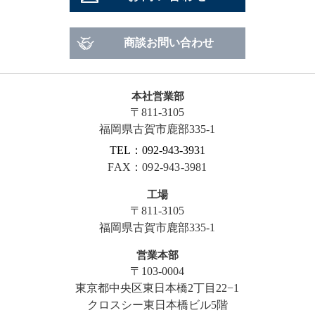
商談お問い合わせ
本社営業部
〒811-3105
福岡県古賀市鹿部335-1
TEL：092-943-3931
FAX：092-943-3981
工場
〒811-3105
福岡県古賀市鹿部335-1
営業本部
〒103-0004
東京都中央区東日本橋2丁目22−1
クロスシー東日本橋ビル5階