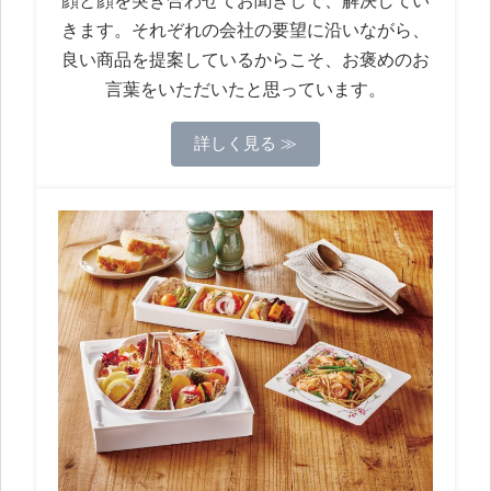
顔と顔を突き合わせてお聞きして、解決してい
きます。それぞれの会社の要望に沿いながら、
良い商品を提案しているからこそ、お褒めのお
言葉をいただいたと思っています。
詳しく見る ≫