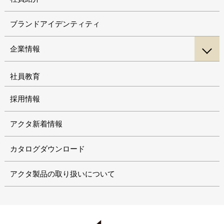
ブランドアイデンティティ
企業情報
社員教育
採用情報
アクタ新着情報
カタログダウンロード
アクタ製品の取り扱いについて