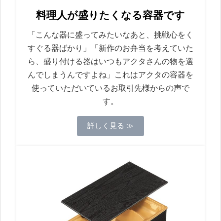
料理人が盛りたくなる容器です
「こんな器に盛ってみたいなあと、挑戦心をく
すぐる器ばかり」「新作のお弁当を考えていた
ら、盛り付ける器はいつもアクタさんの物を選
んでしまうんですよね」これはアクタの容器を
使っていただいているお取引先様からの声で
す。
詳しく見る ≫