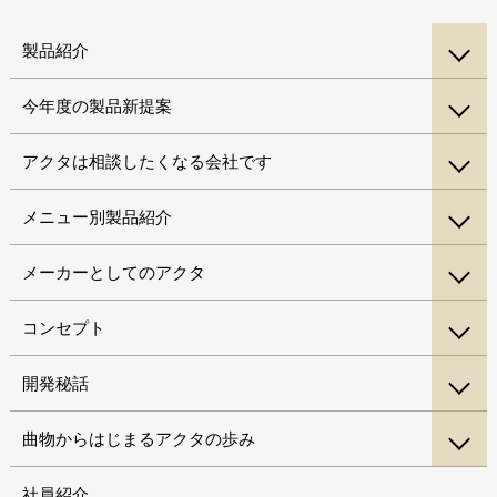
製品紹介
今年度の製品新提案
アクタは相談したくなる会社です
メニュー別製品紹介
メーカーとしてのアクタ
コンセプト
開発秘話
曲物からはじまるアクタの歩み
社員紹介