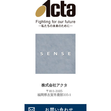
株式会社アクタ
〒811-3105
福岡県古賀市鹿部335-1
お問い合わせ