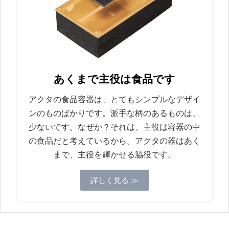
あくまで主役は食品です
アクタの食品容器は、とてもシンプルなデザイ
ンのものばかりです。派手な柄のあるものは、
少ないです。なぜか？それは、主役は容器の中
の食品だと考えているから。アクタの器はあく
まで、主役を輝かせる脇役です。
詳しく見る ≫