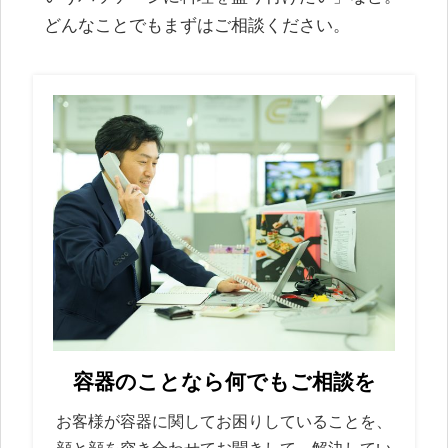
どんなことでもまずはご相談ください。
容器のことなら何でもご相談を
お客様が容器に関してお困りしていることを、