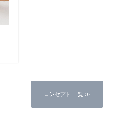
コンセプト 一覧 ≫