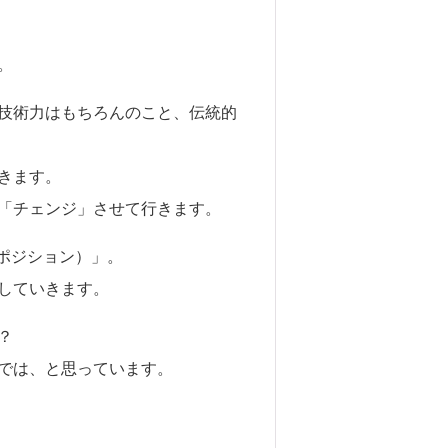
。
技術力はもちろんのこと、伝統的
きます。
「チェンジ」させて行きます。
グ・ポジション）」。
していきます。
？
では、と思っています。