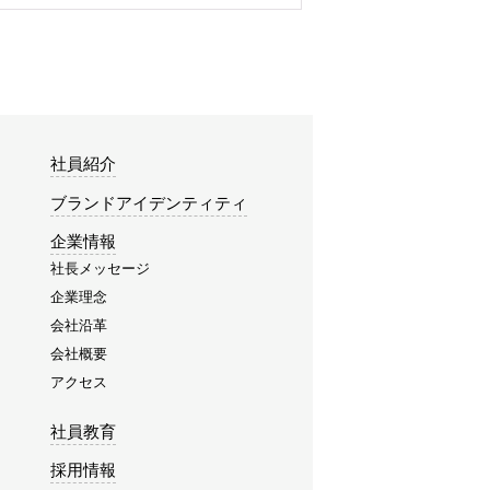
社員紹介
ブランドアイデンティティ
企業情報
社長メッセージ
企業理念
会社沿革
会社概要
アクセス
社員教育
採用情報