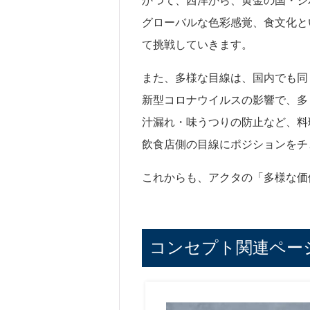
かつて、西洋から、黄金の国・ジ
グローバルな色彩感覚、食文化と
て挑戦していきます。
また、多様な目線は、国内でも同
新型コロナウイルスの影響で、多
汁漏れ・味うつりの防止など、料
飲食店側の目線にポジションをチ
これからも、アクタの「多様な価
コンセプト関連ペー