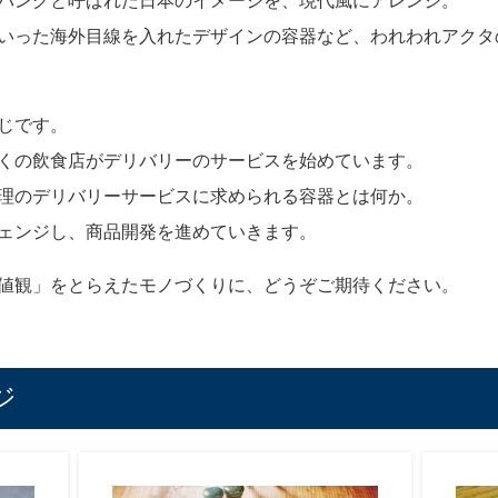
パングと呼ばれた日本のイメージを、現代風にアレンジ。
いった海外目線を入れたデザインの容器など、われわれアクタ
じです。
くの飲食店がデリバリーのサービスを始めています。
理のデリバリーサービスに求められる容器とは何か。
ェンジし、商品開発を進めていきます。
値観」をとらえたモノづくりに、どうぞご期待ください。
ジ