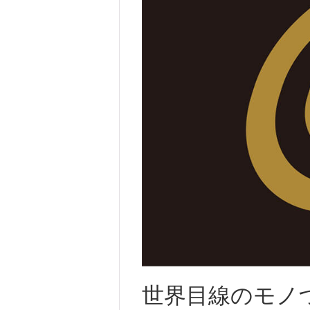
世界目線のモノ