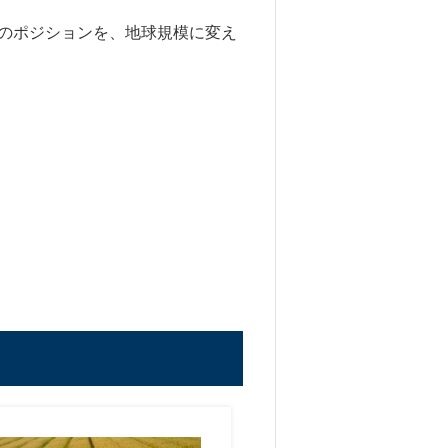
のポジションを、地球規模に変え