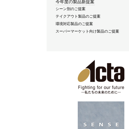
今年度の製品新提案
シーン別のご提案
テイクアウト製品のご提案
環境対応製品のご提案
スーパーマーケット向け製品のご提案