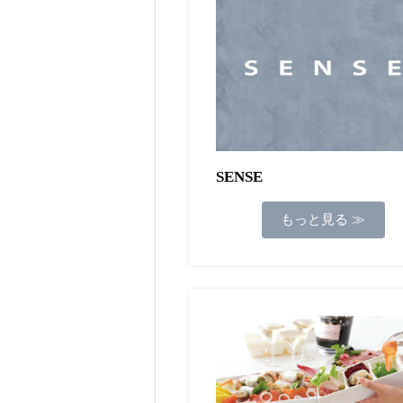
SENSE
もっと見る ≫