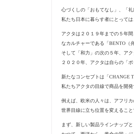
心づくしの「おもてなし」、「礼
私たち日本に暮らす者にとっては
アクタは２０１９年までの５年間
なカルチャーである「BENTO
そして「和力」の次の５年、アク
２０２０年、アクタは自らの「ポ
新たなコンセプトは「CHANGE T
私たちアクタの目線で商品を開発
例えば、欧米の人々は、アフリカ
世界目線に立ち位置を変えること
まず、新しい製品ラインナップと