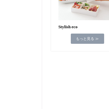
Stylish eco
もっと見る ≫