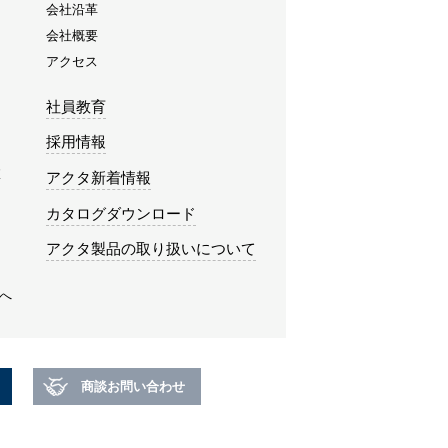
会社沿革
会社概要
アクセス
社員教育
採用情報
み
アクタ新着情報
カタログダウンロード
アクタ製品の取り扱いについて
へ
商談お問い合わせ