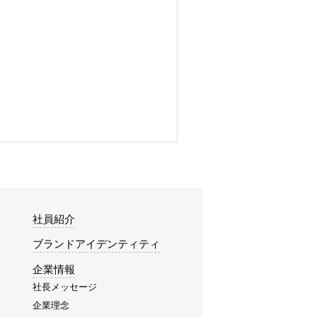
社員紹介
ブランドアイデンティティ
企業情報
社長メッセージ
企業理念