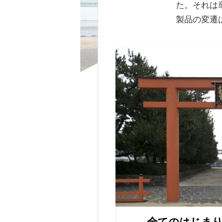
た。それは
製品の変遷
全てのはじま