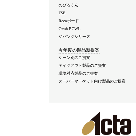
のびるくん
FSB
Recoボード
Crash BOWL
ジパングシリーズ
今年度の製品新提案
シーン別のご提案
テイクアウト製品のご提案
環境対応製品のご提案
スーパーマーケット向け製品のご提案