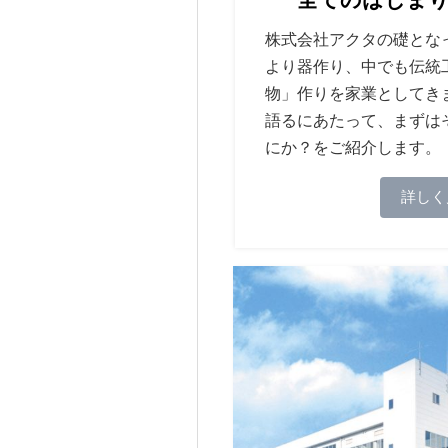
株式会社アクタの礎とな
より器作り、中でも伝統
物」作りを家業としてき
語るにあたって、まずは
にか？をご紹介します。
詳しく