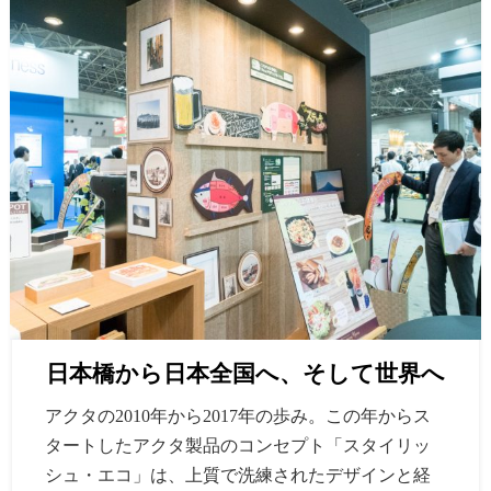
日本橋から日本全国へ、そして世界へ
アクタの2010年から2017年の歩み。この年からス
タートしたアクタ製品のコンセプト「スタイリッ
シュ・エコ」は、上質で洗練されたデザインと経