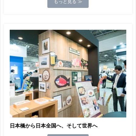
もっと見る ≫
日本橋から日本全国へ、そして世界へ