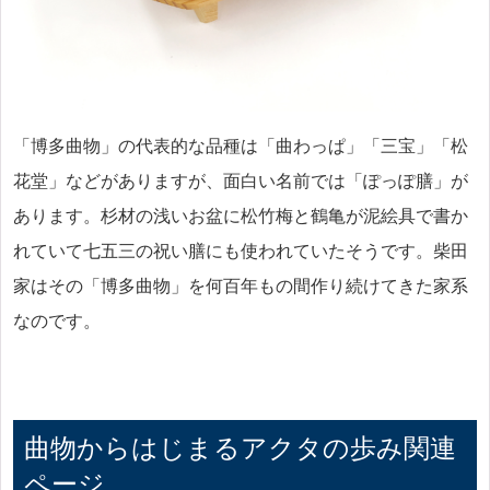
「博多曲物」の代表的な品種は「曲わっぱ」「三宝」「松
花堂」などがありますが、面白い名前では「ぽっぽ膳」が
あります。杉材の浅いお盆に松竹梅と鶴亀が泥絵具で書か
れていて七五三の祝い膳にも使われていたそうです。柴田
家はその「博多曲物」を何百年もの間作り続けてきた家系
なのです。
曲物からはじまるアクタの歩み関連
ページ