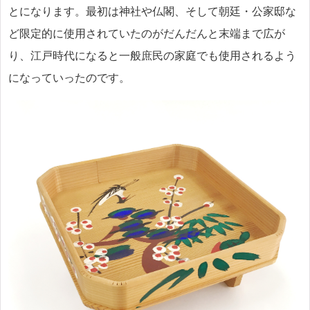
とになります。最初は神社や仏閣、そして朝廷・公家邸な
ど限定的に使用されていたのがだんだんと末端まで広が
り、江戸時代になると一般庶民の家庭でも使用されるよう
になっていったのです。