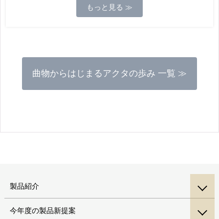
もっと見る ≫
曲物からはじまるアクタの歩み 一覧 ≫
製品紹介
今年度の製品新提案