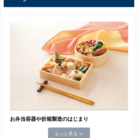
お弁当容器や折箱製造のはじまり
もっと見る ≫