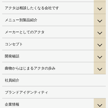
アクタは相談したくなる会社です
メニュー別製品紹介
メーカーとしてのアクタ
コンセプト
開発秘話
曲物からはじまるアクタの歩み
社員紹介
ブランドアイデンティティ
企業情報