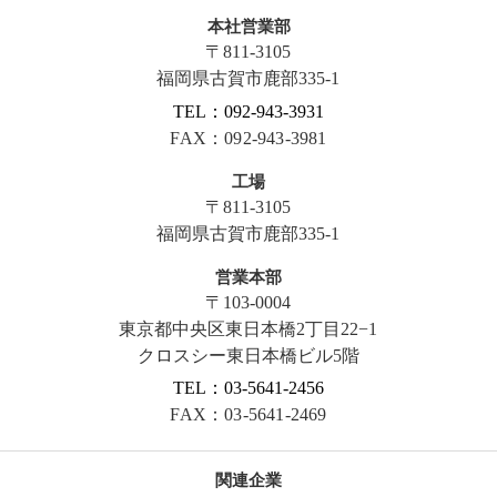
本社営業部
〒811-3105
福岡県古賀市鹿部335-1
TEL：092-943-3931
FAX：092-943-3981
工場
〒811-3105
福岡県古賀市鹿部335-1
営業本部
〒103-0004
東京都中央区東日本橋2丁目22−1
クロスシー東日本橋ビル5階
TEL：03-5641-2456
FAX：03-5641-2469
関連企業