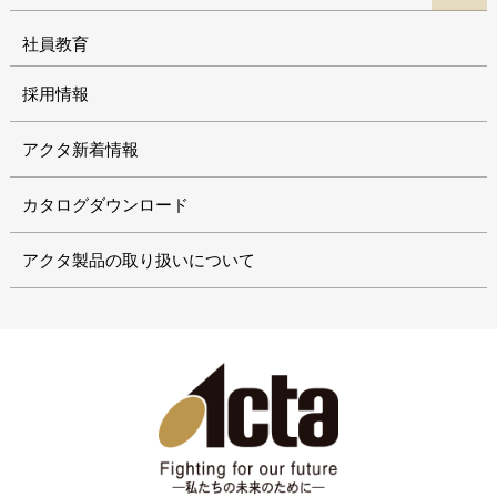
社員教育
採用情報
アクタ新着情報
カタログダウンロード
アクタ製品の取り扱いについて