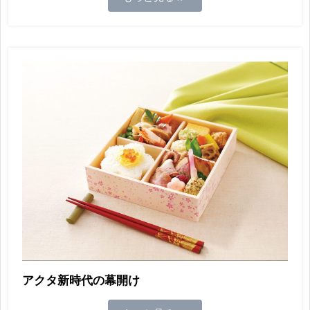
アクタ新時代の幕開け