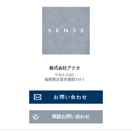
株式会社アクタ
〒811-3105
福岡県古賀市鹿部335-1
お問い合わせ
商談お問い合わせ