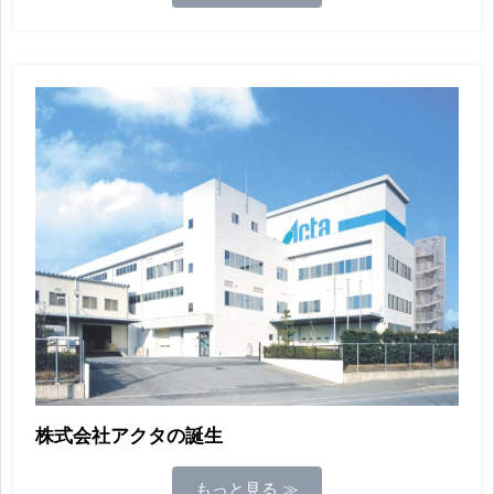
株式会社アクタの誕生
もっと見る ≫