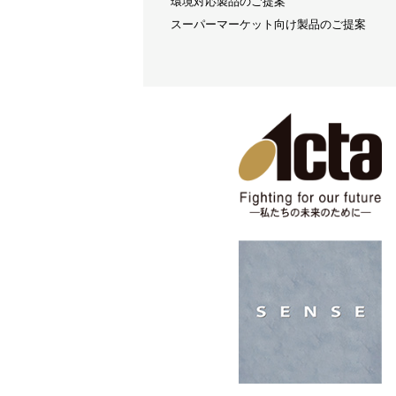
環境対応製品のご提案
スーパーマーケット向け製品のご提案