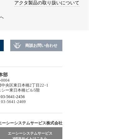
アクタ製品の取り扱いについて
へ
商談お問い合わせ
本部
-0004
中央区東日本橋2丁目22−1
スシー東日本橋ビル5階
03-5641-2456
03-5641-2469
エーシーシステムサービス株式会社
エーシーシステムサービス
WEBサイトはこちら