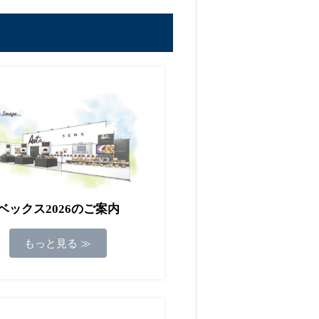
ベックス2026のご案内
もっと見る ≫