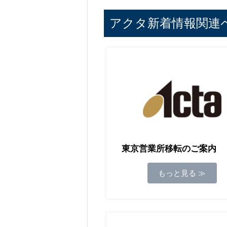
アクタ新着情報関連
東京営業所移転のご案内
もっと見る ≫