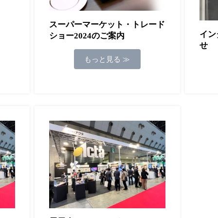
スーパーマーケット・トレード
イン
ショー2024のご案内
せ
もっと見る ≫