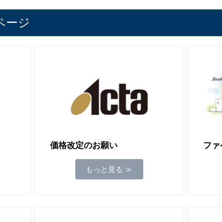
ページ
ファ
価格改定のお願い
もっと見る ≫