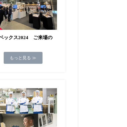
ベックス2024 ご来場の
もっと見る ≫