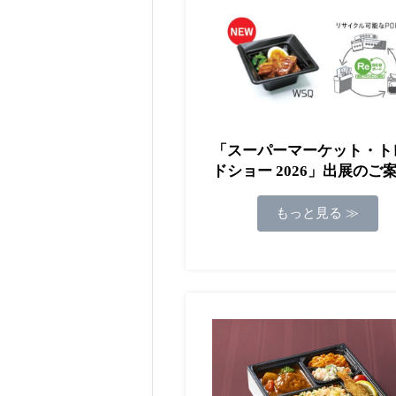
「スーパーマーケット・ト
ドショー 2026」出展のご
もっと見る ≫