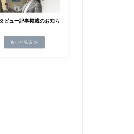
タビュー記事掲載のお知ら
もっと見る ≫