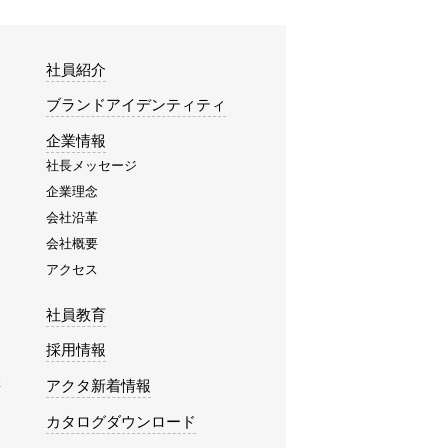
社員紹介
ブランドアイデンティティ
企業情報
社長メッセージ
企業理念
会社沿革
会社概要
アクセス
社員教育
採用情報
み
アクタ新着情報
カタログダウンロード