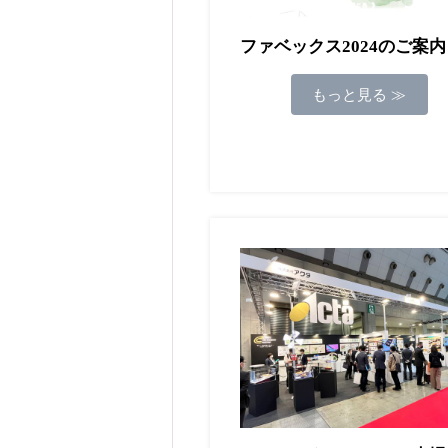
ファベックス2024のご案内
もっと見る ≫