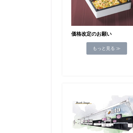
価格改定のお願い
もっと見る ≫