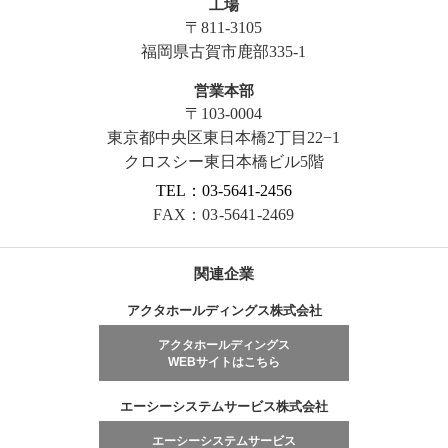
工場
〒811-3105
福岡県古賀市鹿部335-1
営業本部
〒103-0004
東京都中央区東日本橋2丁目22−1
クロスシー東日本橋ビル5階
TEL：03-5641-2456
FAX：03-5641-2469
関連企業
アクタホールディングス株式会社
アクタホールディングス
WEBサイトはこちら
エーシーシステムサービス株式会社
エーシーシステムサービス