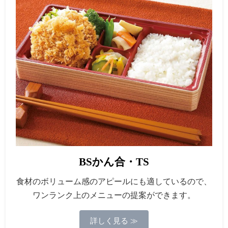
BSかん合・TS
食材のボリューム感のアピールにも適しているので、
ワンランク上のメニューの提案ができます。
詳しく見る ≫