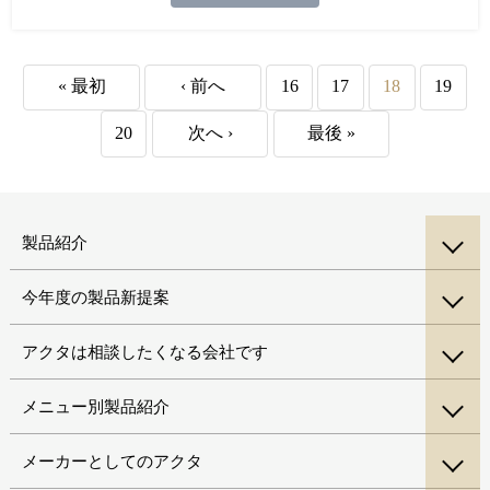
« 最初
‹ 前へ
16
17
18
19
20
次へ ›
最後 »
製品紹介
今年度の製品新提案
アクタは相談したくなる会社です
メニュー別製品紹介
メーカーとしてのアクタ