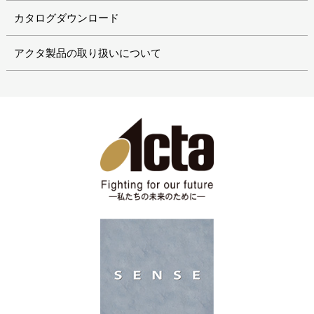
カタログダウンロード
アクタ製品の取り扱いについて