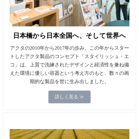
日本橋から日本全国へ、そして世界へ
アクタの2010年から2017年の歩み。この年からスター
トしたアクタ製品のコンセプト「スタイリッシュ・エ
コ」は、上質で洗練されたデザインと経済性を兼ね備
えた環境に優しい容器という考え方のもと、数々の画
期的な製品を世に生み出しました。
詳しく見る ≫