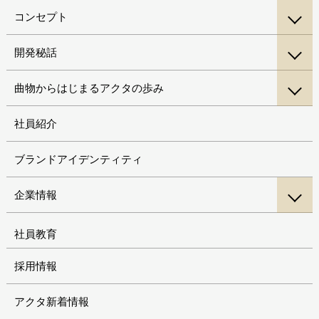
コンセプト
開発秘話
曲物からはじまるアクタの歩み
社員紹介
ブランドアイデンティティ
企業情報
社員教育
採用情報
アクタ新着情報