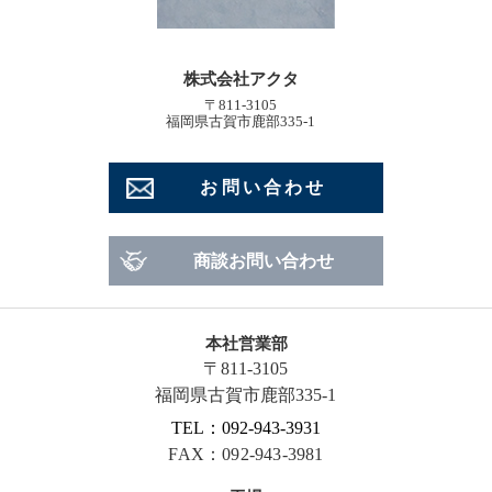
株式会社アクタ
〒811-3105
福岡県古賀市鹿部335-1
お問い合わせ
商談お問い合わせ
本社営業部
〒811-3105
福岡県古賀市鹿部335-1
TEL：092-943-3931
FAX：092-943-3981