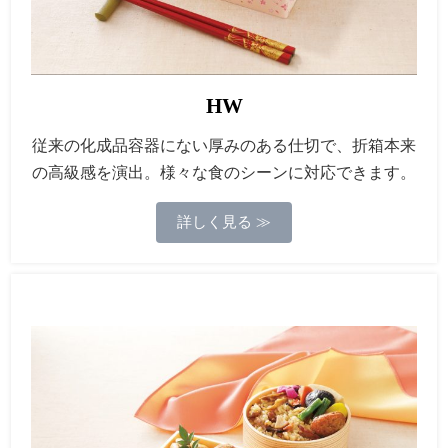
HW
従来の化成品容器にない厚みのある仕切で、折箱本来
の高級感を演出。様々な食のシーンに対応できます。
詳しく見る ≫