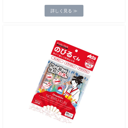
詳しく見る ≫