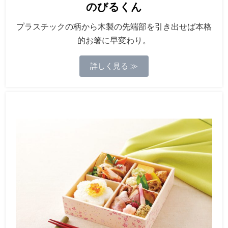
のびるくん
プラスチックの柄から木製の先端部を引き出せば本格
的お箸に早変わり。
詳しく見る ≫