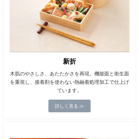
新折
木肌のやさしさ、あたたかさを再現。機能面と衛生面
を重視し、接着剤を使わない熱融着処理加工で仕上げ
ています。
詳しく見る ≫