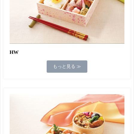
HW
もっと見る ≫