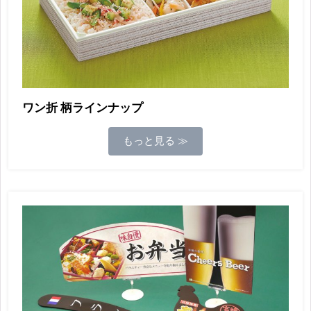
ワン折 柄ラインナップ
もっと見る ≫