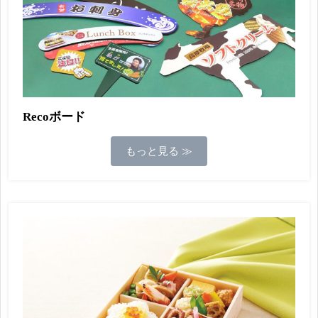
Recoボード
もっと見る ≫