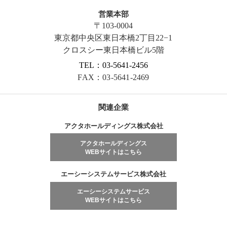
営業本部
〒103-0004
東京都中央区東日本橋2丁目22−1
クロスシー東日本橋ビル5階
TEL：03-5641-2456
FAX：03-5641-2469
関連企業
アクタホールディングス株式会社
アクタホールディングス
WEBサイトはこちら
エーシーシステムサービス株式会社
エーシーシステムサービス
WEBサイトはこちら