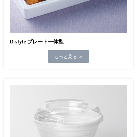
D-style プレート一体型
もっと見る ≫