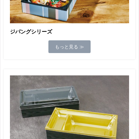
ジパングシリーズ
もっと見る ≫