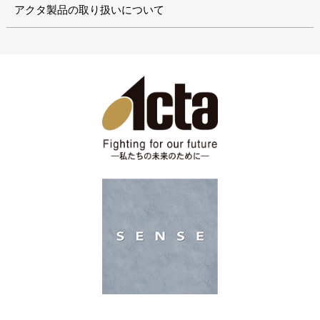
アクタ製品の取り扱いについて