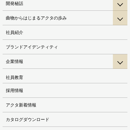
開発秘話
曲物からはじまるアクタの歩み
社員紹介
ブランドアイデンティティ
企業情報
社員教育
採用情報
アクタ新着情報
カタログダウンロード