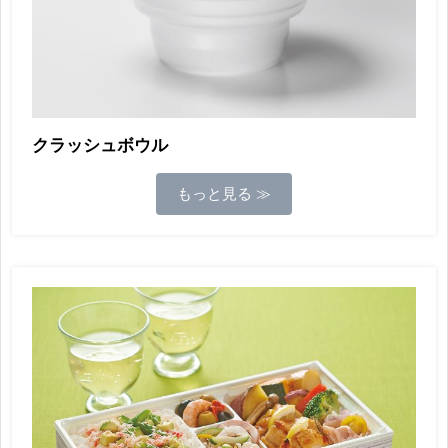
クラッシュボウル
もっと見る ≫