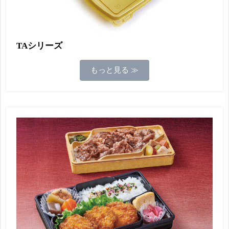
TAシリーズ
もっと見る ≫