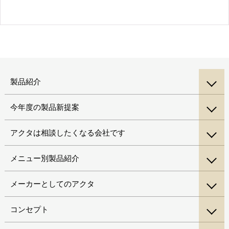
製品紹介
今年度の製品新提案
アクタは相談したくなる会社です
メニュー別製品紹介
メーカーとしてのアクタ
コンセプト