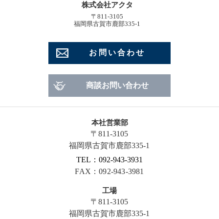
株式会社アクタ
〒811-3105
福岡県古賀市鹿部335-1
お問い合わせ
商談お問い合わせ
本社営業部
〒811-3105
福岡県古賀市鹿部335-1
TEL：092-943-3931
FAX：092-943-3981
工場
〒811-3105
福岡県古賀市鹿部335-1