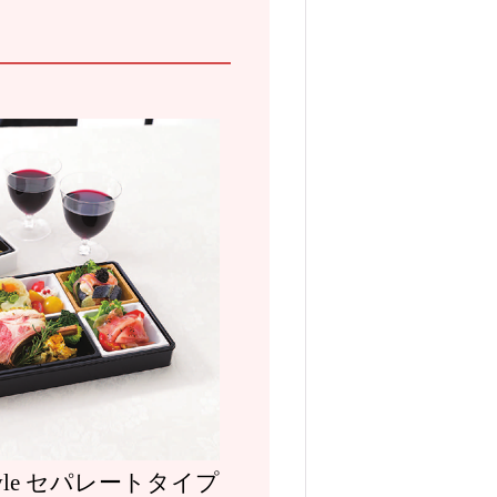
tyle セパレートタイプ