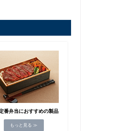
定番弁当におすすめの製品
もっと見る ≫