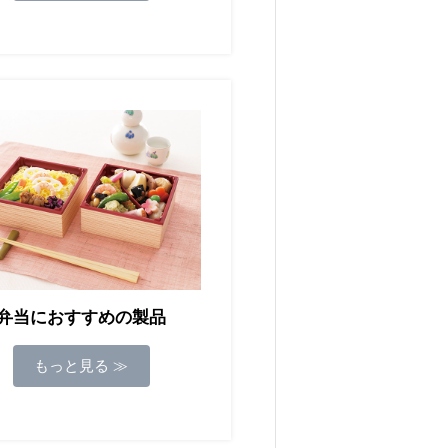
弁当におすすめの製品
もっと見る ≫