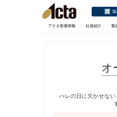
製
アクタ新着情報
社員紹介
製
オ
ハレの日に欠かせない