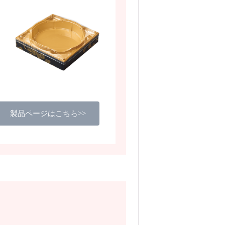
製品ページはこちら>>