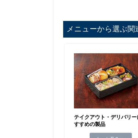
メニューから選ぶ関
テイクアウト・デリバリー
すすめの製品