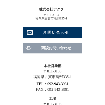
株式会社アクタ
〒811-3105
福岡県古賀市鹿部335-1
お問い合わせ
商談お問い合わせ
本社営業部
〒811-3105
福岡県古賀市鹿部335-1
TEL：092-943-3931
FAX：092-943-3981
工場
〒811-3105