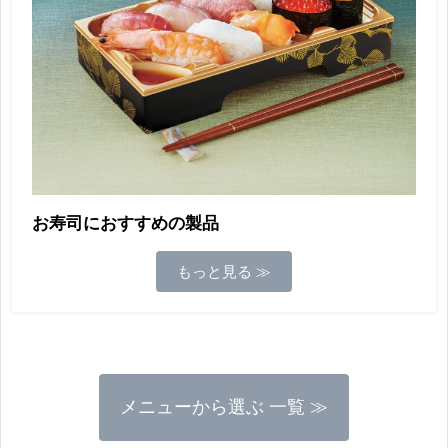
お寿司におすすめの製品
もっと見る ≫
メニューから選ぶ 一覧 ≫