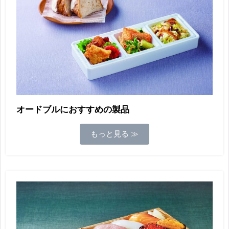
オードブルにおすすめの製品
もっと見る ≫