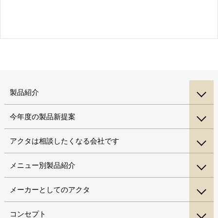
製品紹介
今年度の製品新提案
アクタは相談したくなる会社です
メニュー別製品紹介
メーカーとしてのアクタ
コンセプト