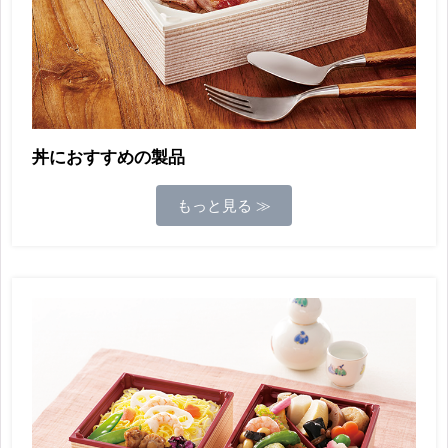
丼におすすめの製品
もっと見る ≫