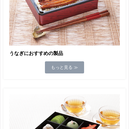
うなぎにおすすめの製品
もっと見る ≫