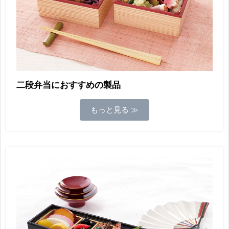
二段弁当におすすめの製品
もっと見る ≫