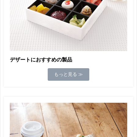
デザートにおすすめの製品
もっと見る ≫