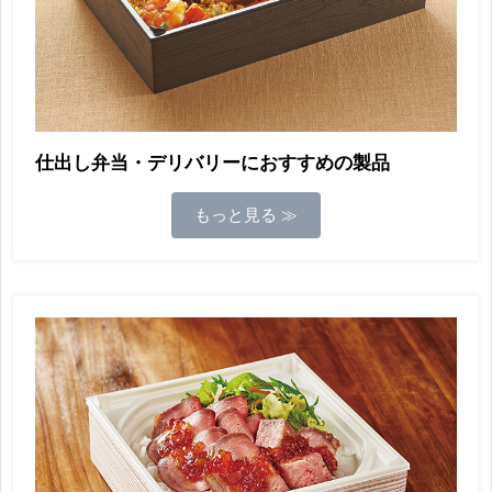
仕出し弁当・デリバリーにおすすめの製品
もっと見る ≫