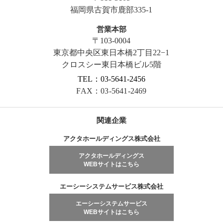
福岡県古賀市鹿部335-1
営業本部
〒103-0004
東京都中央区東日本橋2丁目22−1
クロスシー東日本橋ビル5階
TEL：03-5641-2456
FAX：03-5641-2469
関連企業
アクタホールディングス株式会社
アクタホールディングス
WEBサイトはこちら
エーシーシステムサービス株式会社
エーシーシステムサービス
WEBサイトはこちら