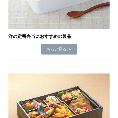
洋の定番弁当におすすめの製品
もっと見る ≫