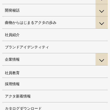
開発秘話
曲物からはじまるアクタの歩み
社員紹介
ブランドアイデンティティ
企業情報
社員教育
採用情報
アクタ新着情報
カタログダウンロード