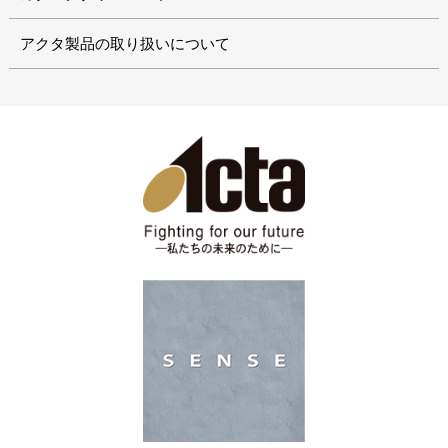
アクタ製品の取り扱いについて