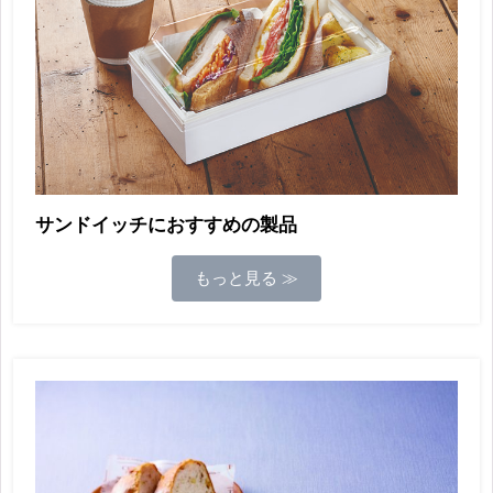
サンドイッチにおすすめの製品
もっと見る ≫