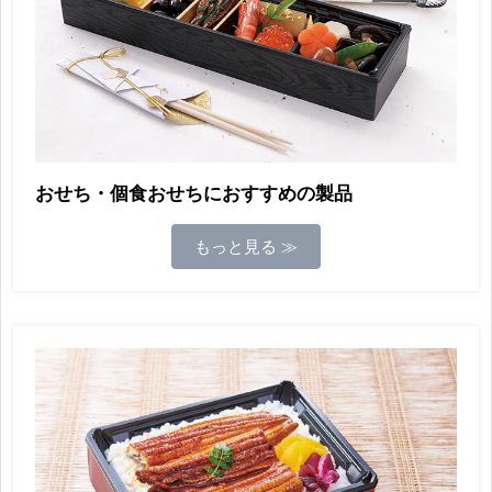
おせち・個食おせちにおすすめの製品
もっと見る ≫