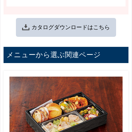
カタログ
ダウンロードは
こちら
メニューから選ぶ関連ページ