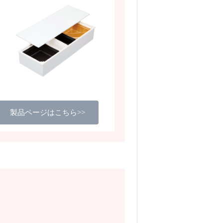
製品ページはこちら>>