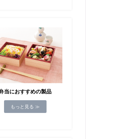
弁当におすすめの製品
もっと見る ≫