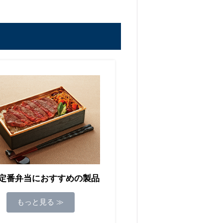
定番弁当におすすめの製品
もっと見る ≫