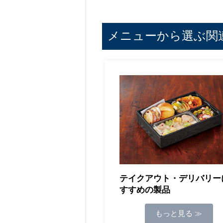
メニューから選ぶ関
テイクアウト・デリバリー
すすめの製品
もっと見る ≫