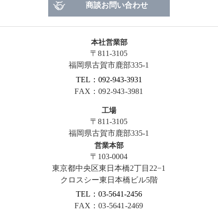
商談お問い合わせ
本社営業部
〒811-3105
福岡県古賀市鹿部335-1
TEL：092-943-3931
FAX：092-943-3981
工場
〒811-3105
福岡県古賀市鹿部335-1
営業本部
〒103-0004
東京都中央区東日本橋2丁目22−1
クロスシー東日本橋ビル5階
TEL：03-5641-2456
FAX：03-5641-2469