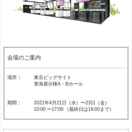
会場のご案内
場所：
東京ビッグサイト
青海展示棟A・Bホール
期間：
2021年4月21日（水）〜23日（金）
10:00 〜17:00 （最終日は16:00まで）