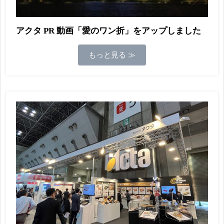
アクタ PR 動画「愛のワン折」をアップしました
もっと見る ≫