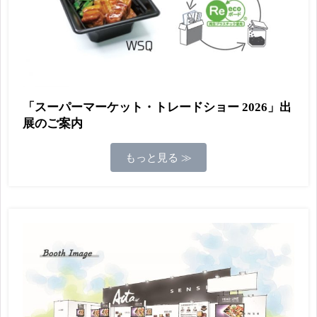
「スーパーマーケット・トレードショー 2026」出
展のご案内
もっと見る ≫