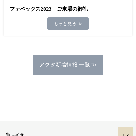
ファベックス2023 ご来場の御礼
もっと見る ≫
アクタ新着情報 一覧 ≫
製品紹介