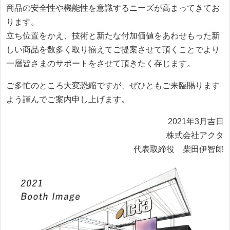
商品の安全性や機能性を意識するニーズが高まってきてお
ります。
立ち位置をかえ、技術と新たな付加価値をあわせもった新
しい商品を数多く取り揃えてご提案させて頂くことでより
一層皆さまのサポートをさせて頂きたく存じます。
ご多忙のところ大変恐縮ですが、ぜひともご来臨賜ります
よう謹んでご案内申し上げます。
2021年3月吉日
株式会社アクタ
代表取締役 柴田伊智郎