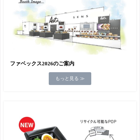
ファベックス2026のご案内
もっと見る ≫