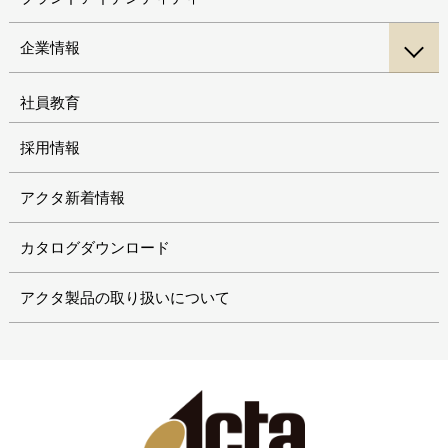
企業情報
社員教育
採用情報
アクタ新着情報
カタログダウンロード
アクタ製品の取り扱いについて