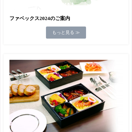
ファベックス2024のご案内
もっと見る ≫