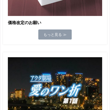
価格改定のお願い
もっと見る ≫