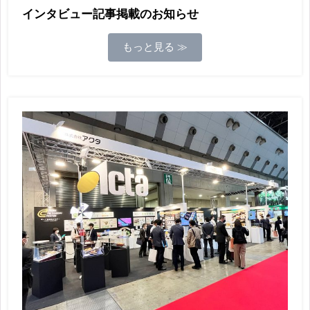
インタビュー記事掲載のお知らせ
もっと見る ≫