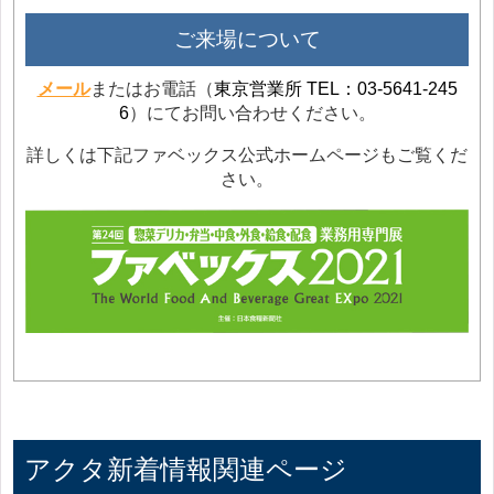
ご来場について
メール
またはお電話（
東京営業所 TEL：03-5641-245
6
）にてお問い合わせください。
詳しくは下記ファベックス公式ホームページもご覧くだ
さい。
アクタ新着情報関連ページ