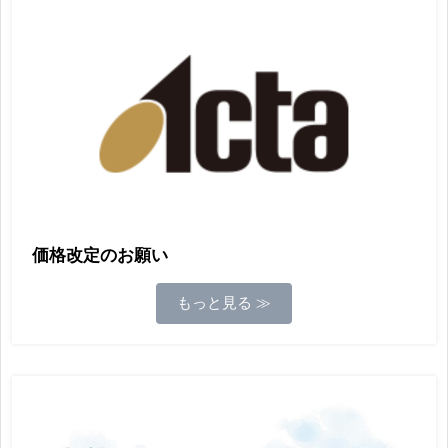
価格改定のお願い
もっと見る ≫