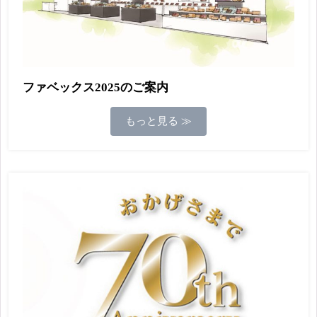
ファベックス2025のご案内
もっと見る ≫