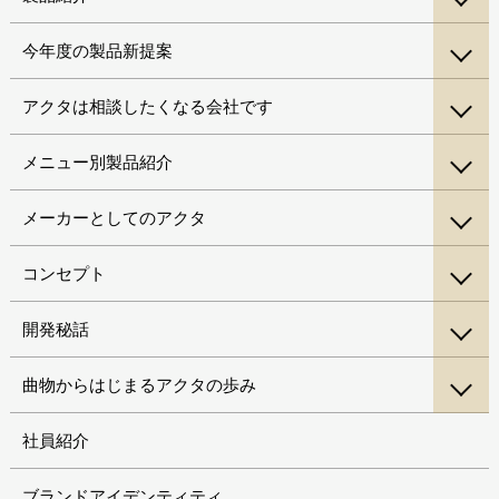
今年度の製品新提案
アクタは相談したくなる会社です
メニュー別製品紹介
メーカーとしてのアクタ
コンセプト
開発秘話
曲物からはじまるアクタの歩み
社員紹介
ブランドアイデンティティ