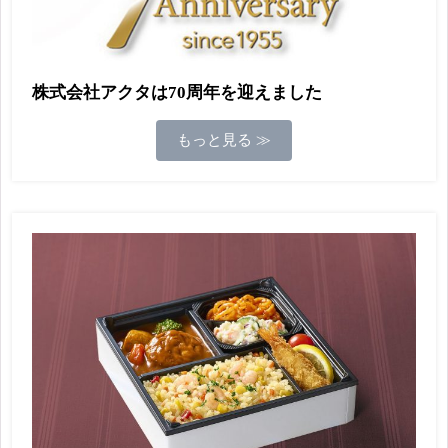
株式会社アクタは70周年を迎えました
もっと見る ≫