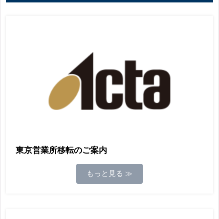
東京営業所移転のご案内
もっと見る ≫