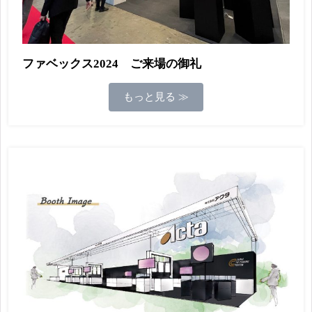
ファベックス2024 ご来場の御礼
もっと見る ≫