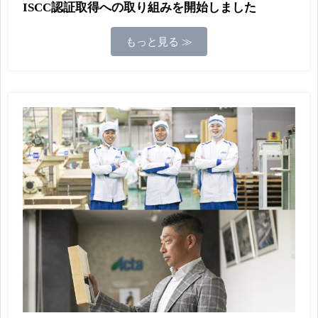
ISCC認証取得への取り組みを開始しました
もっと見る ≫