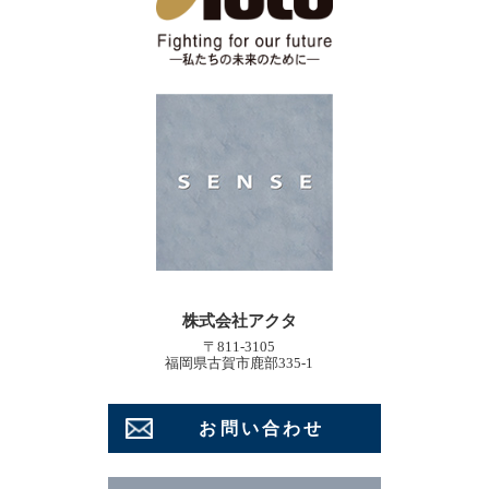
株式会社アクタ
〒811-3105
福岡県古賀市鹿部335-1
お問い合わせ