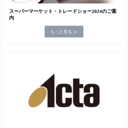
スーパーマーケット・トレードショー2024のご案
内
もっと見る ≫