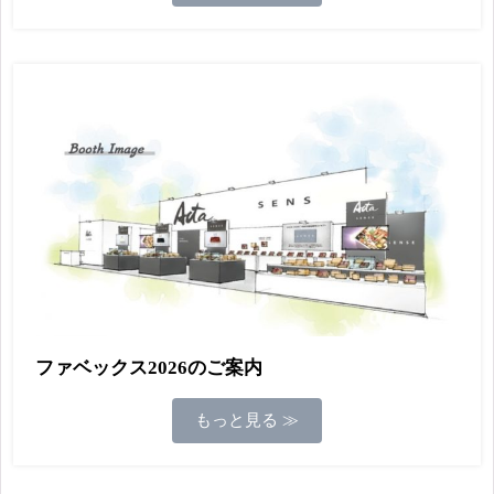
ファベックス2026のご案内
もっと見る ≫