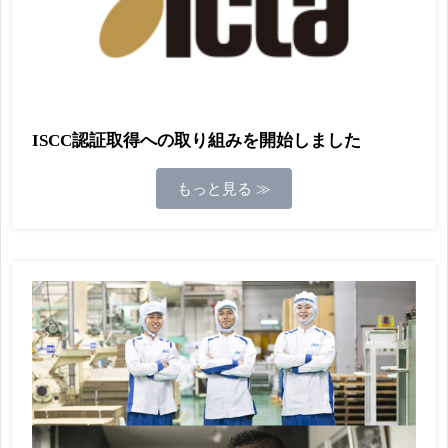
ISCC認証取得への取り組みを開始しました
もっと見る ≫