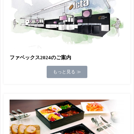
ファベックス2024のご案内
もっと見る ≫