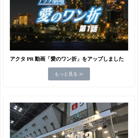
アクタ PR 動画「愛のワン折」をアップしました
もっと見る ≫