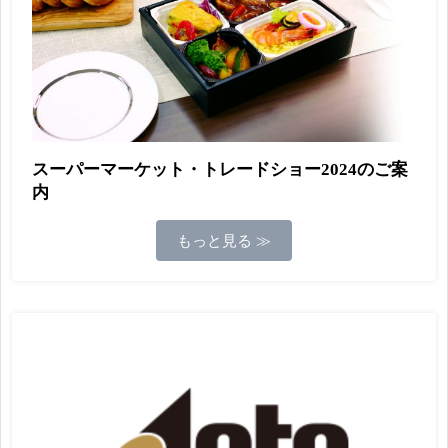
スーパーマーケット・トレードショー2024のご案
内
もっと見る ≫