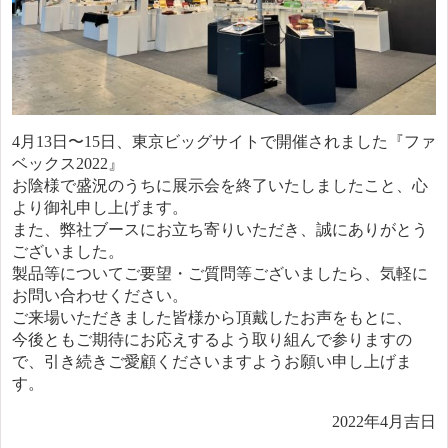
4月13日〜15日、東京ビッグサイトで開催されました『ファ
ベックス2022』
お陰様で盛況のうちに展示会を終了いたしましたこと、心
より御礼申し上げます。
また、弊社ブースにお立ち寄りいただき、誠にありがとう
ございました。
製品等についてご要望・ご質問等ございましたら、気軽に
お問い合わせください。
ご来場いただきました皆様から頂戴したお声をもとに、
今後ともご期待にお応えするよう取り組んで参りますの
で、引き続きご愛顧くださいますようお願い申し上げま
す。
2022年4月吉日