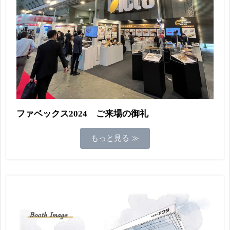
ファベックス2024 ご来場の御礼
もっと見る ≫