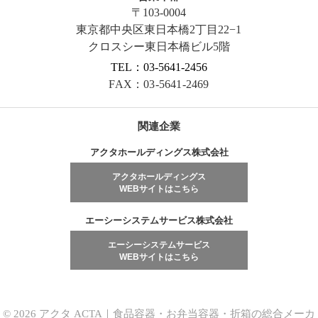
〒103-0004
東京都中央区東日本橋2丁目22−1
クロスシー東日本橋ビル5階
TEL：03-5641-2456
FAX：03-5641-2469
関連企業
アクタホールディングス株式会社
アクタホールディングス
WEBサイトはこちら
エーシーシステムサービス株式会社
エーシーシステムサービス
WEBサイトはこちら
© 2026 アクタ ACTA｜食品容器・お弁当容器・折箱の総合メーカ