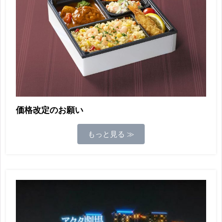
価格改定のお願い
もっと見る ≫