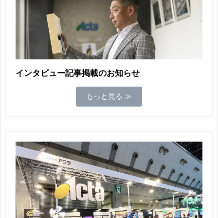
インタビュー記事掲載のお知らせ
もっと見る ≫