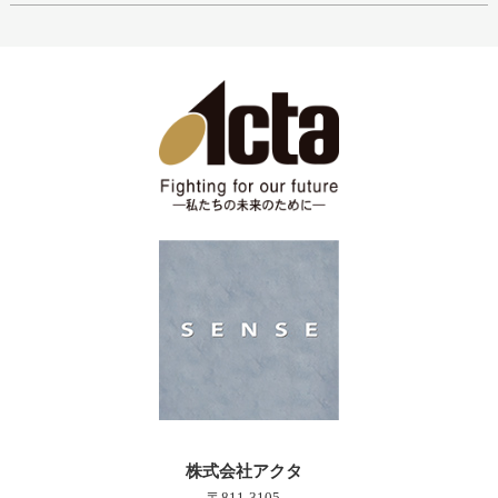
株式会社アクタ
〒811-3105