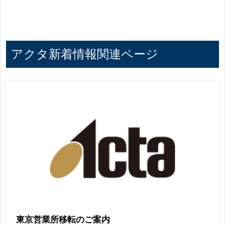
アクタ新着情報関連ページ
東京営業所移転のご案内