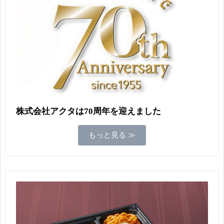
株式会社アクタは70周年を迎えました
もっと見る ≫