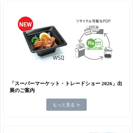
「スーパーマーケット・トレードショー 2026」出
展のご案内
もっと見る ≫