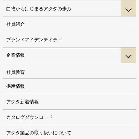
曲物からはじまるアクタの歩み
社員紹介
ブランドアイデンティティ
企業情報
社員教育
採用情報
アクタ新着情報
カタログダウンロード
アクタ製品の取り扱いについて