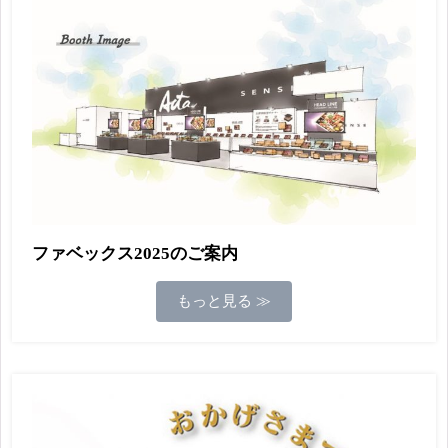
ファベックス2025のご案内
もっと見る ≫