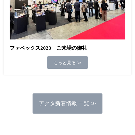
ファベックス2023 ご来場の御礼
もっと見る ≫
アクタ新着情報 一覧 ≫