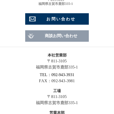
福岡県古賀市鹿部335-1
お問い合わせ
商談お問い合わせ
本社営業部
〒811-3105
福岡県古賀市鹿部335-1
TEL：092-943-3931
FAX：092-943-3981
工場
〒811-3105
福岡県古賀市鹿部335-1
営業本部