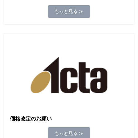
もっと見る ≫
価格改定のお願い
もっと見る ≫