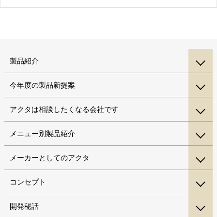
製品紹介
今年度の製品新提案
アクタは相談したくなる会社です
メニュー別製品紹介
メーカーとしてのアクタ
コンセプト
開発秘話