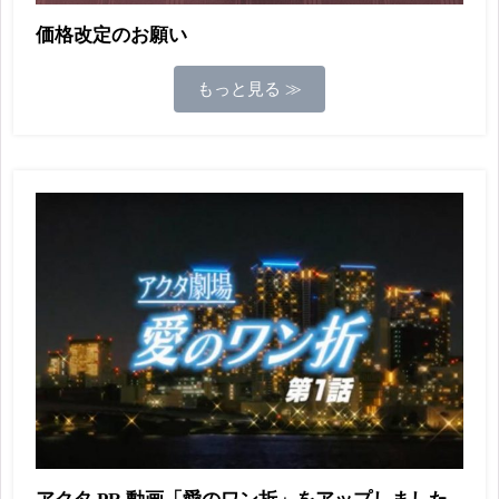
価格改定のお願い
もっと見る ≫