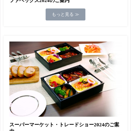
ファベックス2024のご案内
もっと見る ≫
スーパーマーケット・トレードショー2024のご案