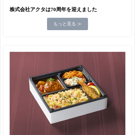
株式会社アクタは70周年を迎えました
もっと見る ≫