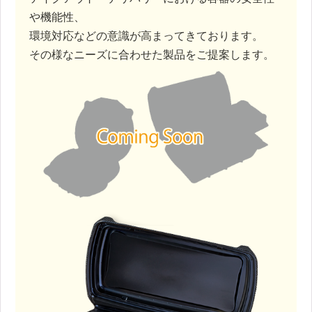
や機能性、
環境対応などの意識が高まってきております。
その様なニーズに合わせた製品をご提案します。