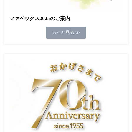
ファベックス2025のご案内
もっと見る ≫