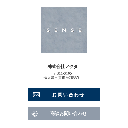
株式会社アクタ
〒811-3105
福岡県古賀市鹿部335-1
お問い合わせ
商談お問い合わせ