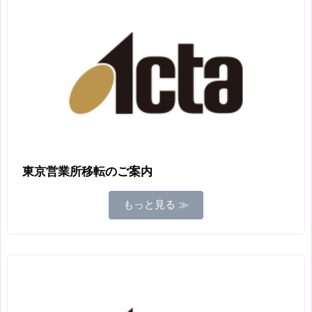
東京営業所移転のご案内
もっと見る ≫