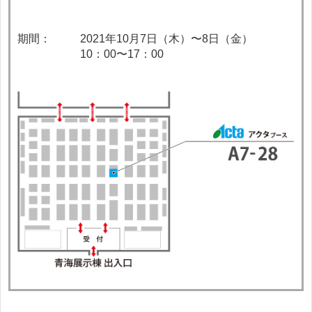
期間：
2021年10月7日（木）〜8日（金）
10：00〜17：00