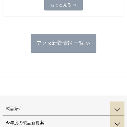
もっと見る ≫
アクタ新着情報 一覧 ≫
製品紹介
今年度の製品新提案