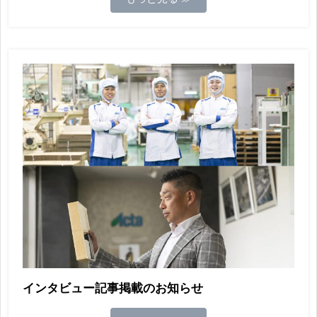
インタビュー記事掲載のお知らせ