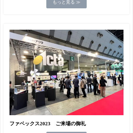
もっと見る ≫
ファベックス2023 ご来場の御礼