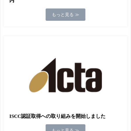
内
もっと見る ≫
ISCC認証取得への取り組みを開始しました
もっと見る ≫