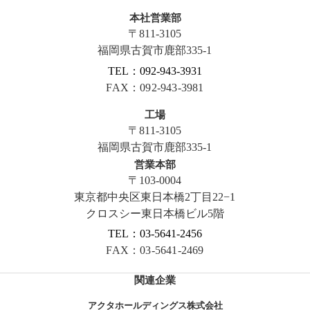
本社営業部
〒811-3105
福岡県古賀市鹿部335-1
TEL：092-943-3931
FAX：092-943-3981
工場
〒811-3105
福岡県古賀市鹿部335-1
営業本部
〒103-0004
東京都中央区東日本橋2丁目22−1
クロスシー東日本橋ビル5階
TEL：03-5641-2456
FAX：03-5641-2469
関連企業
アクタホールディングス株式会社