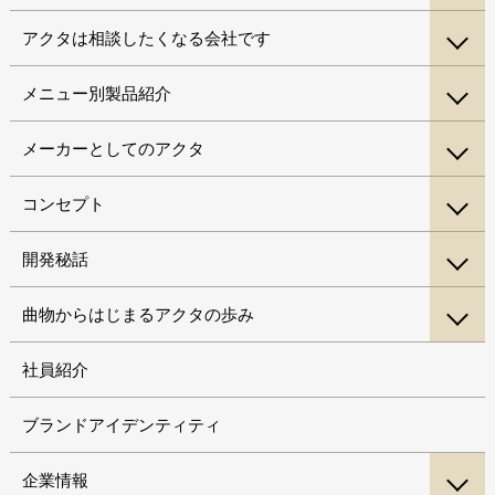
アクタは相談したくなる会社です
メニュー別製品紹介
メーカーとしてのアクタ
コンセプト
開発秘話
曲物からはじまるアクタの歩み
社員紹介
ブランドアイデンティティ
企業情報