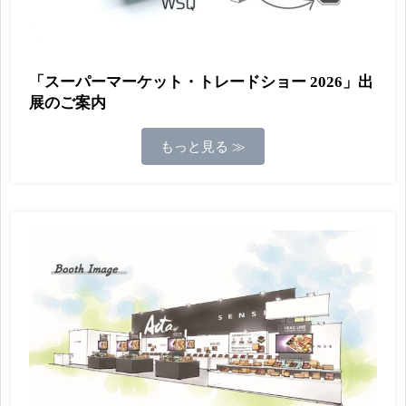
「スーパーマーケット・トレードショー 2026」出
展のご案内
もっと見る ≫