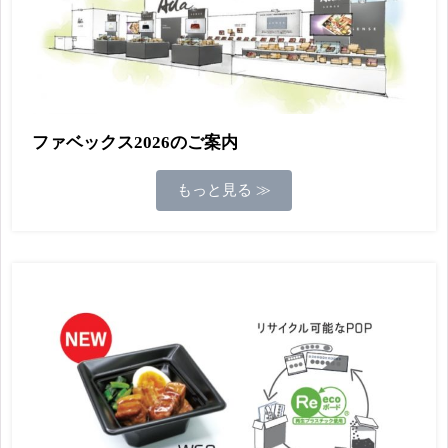
ファベックス2026のご案内
もっと見る ≫