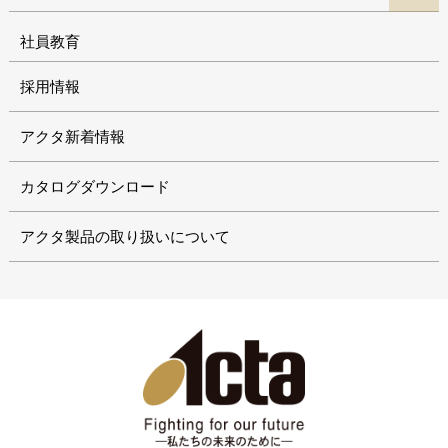
社員教育
採用情報
アクタ新着情報
カタログダウンロード
アクタ製品の取り扱いについて