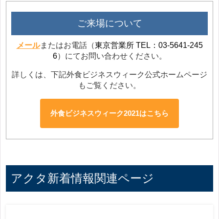
ご来場について
メール
またはお電話（
東京営業所 TEL：03-5641-245
6
）にてお問い合わせください。
詳しくは、下記外食ビジネスウィーク公式ホームページ
もご覧ください。
外食ビジネスウィーク2021はこちら
アクタ新着情報関連ページ