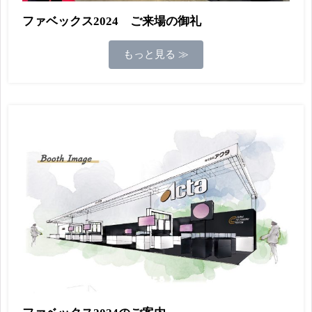
ファベックス2024 ご来場の御礼
もっと見る ≫