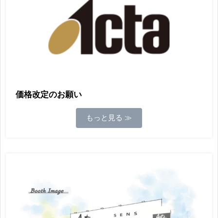
価格改定のお願い
もっと見る ≫