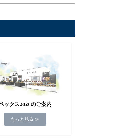
ベックス2026のご案内
もっと見る ≫