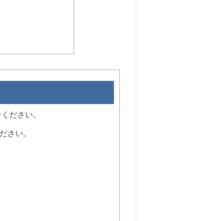
せください。
ください。