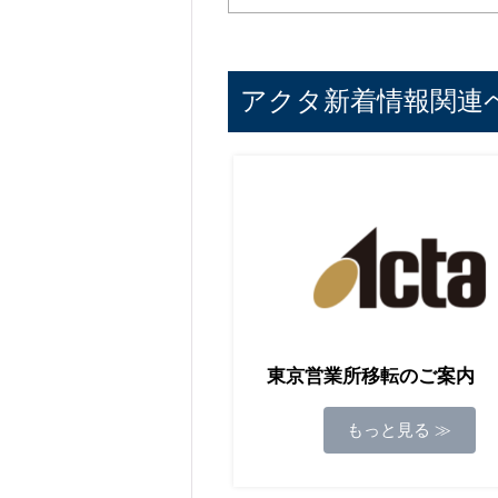
アクタ新着情報関連
東京営業所移転のご案内
もっと見る ≫