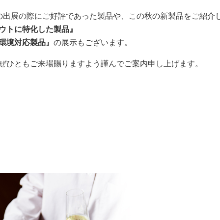
の出展の際にご好評であった製品や、この秋の新製品をご紹介
ウトに特化した製品』
環境対応製品』
の展示もございます。
ぜひともご来場賜りますよう謹んでご案内申し上げます。