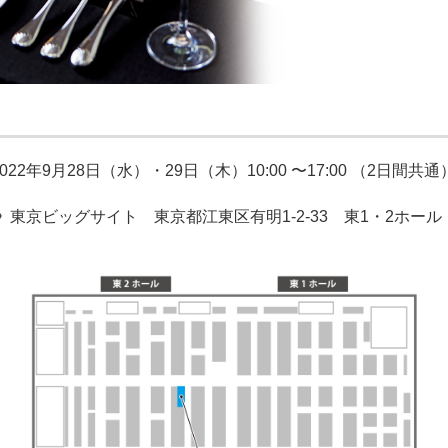
2022年9月28日（水）・29日（木）
10:00 〜17:00 （2日間共通
》
東京ビッグサイト
東京都江東区有明1-2-33 東1・2ホール 