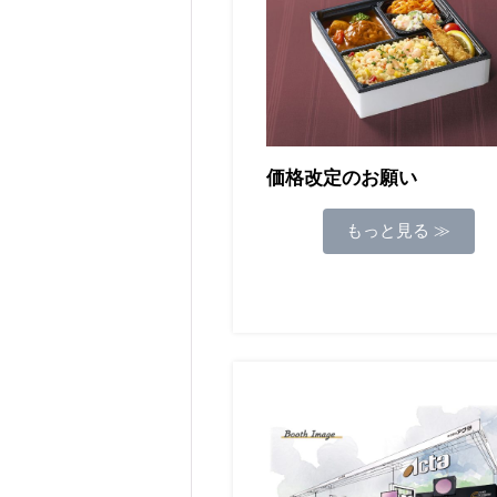
価格改定のお願い
もっと見る ≫