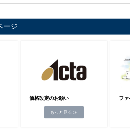
ページ
ファ
価格改定のお願い
もっと見る ≫