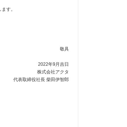
します。
敬具
2022年9月吉日
株式会社アクタ
代表取締役社長 柴田伊智郎