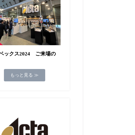
ベックス2024 ご来場の
もっと見る ≫