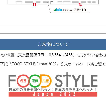
ご来場について
はお電話（
東京営業所 TEL：03-5641-2456
）にてお問い合わ
下記『FOOD STYLE Japan 2022』公式ホームページもご覧