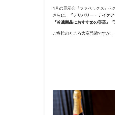
4月の展示会『ファベックス』へ
さらに、
『デリバリー・テイクア
『冷凍商品におすすめの容器』『
ご多忙のところ大変恐縮ですが、