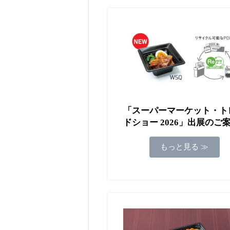
「スーパーマーケット・ト
ドショー 2026」出展のご
もっと見る ≫