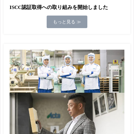
ISCC認証取得への取り組みを開始しました
もっと見る ≫