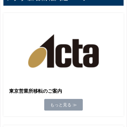
東京営業所移転のご案内
もっと見る ≫