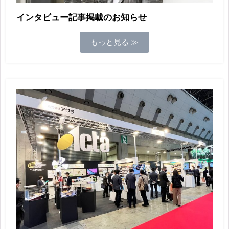
インタビュー記事掲載のお知らせ
もっと見る ≫