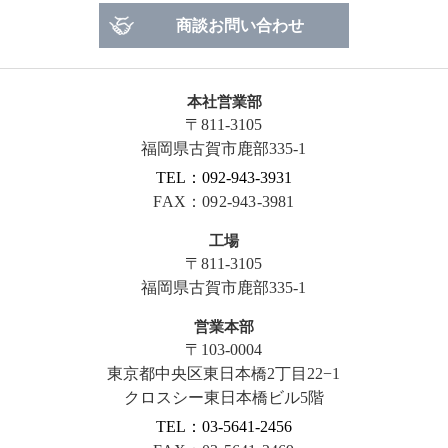
商談お問い合わせ
本社営業部
〒811-3105
福岡県古賀市鹿部335-1
TEL：092-943-3931
FAX：092-943-3981
工場
〒811-3105
福岡県古賀市鹿部335-1
営業本部
〒103-0004
東京都中央区東日本橋2丁目22−1
クロスシー東日本橋ビル5階
TEL：03-5641-2456