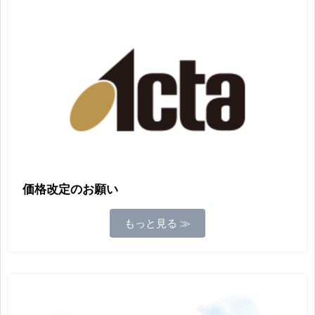
価格改定のお願い
もっと見る ≫