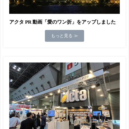
アクタ PR 動画「愛のワン折」をアップしました
もっと見る ≫