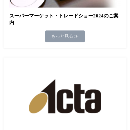
スーパーマーケット・トレードショー2024のご案
内
もっと見る ≫