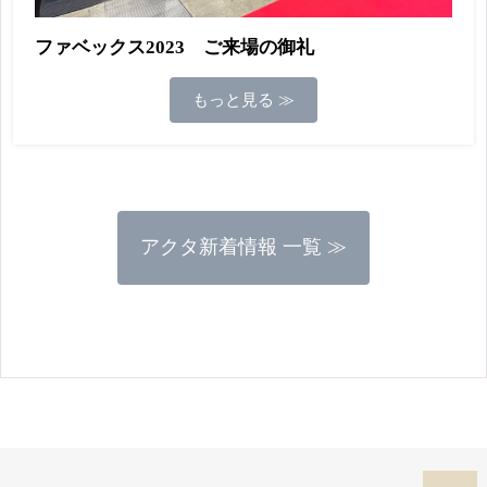
ファベックス2023 ご来場の御礼
もっと見る ≫
アクタ新着情報 一覧 ≫