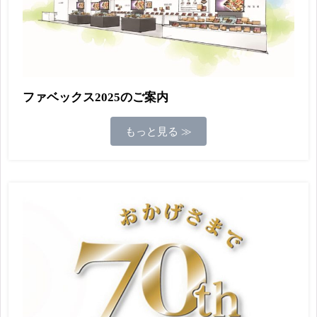
ファベックス2025のご案内
もっと見る ≫