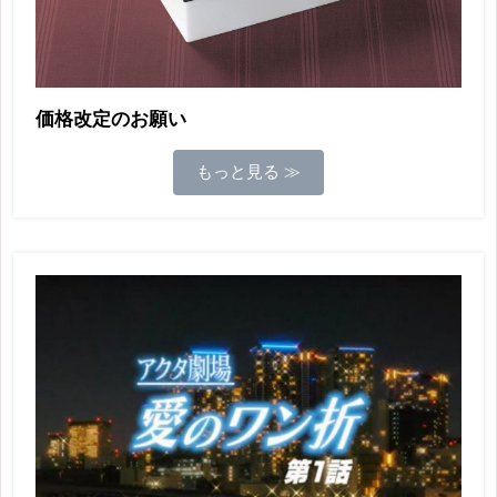
価格改定のお願い
もっと見る ≫