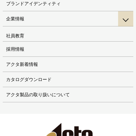
ブランドアイデンティティ
企業情報
社員教育
採用情報
アクタ新着情報
カタログダウンロード
アクタ製品の取り扱いについて