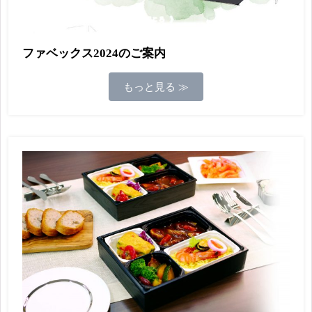
ファベックス2024のご案内
もっと見る ≫