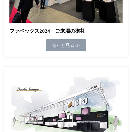
ファベックス2024 ご来場の御礼
もっと見る ≫