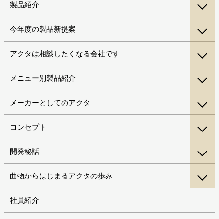
製品紹介
今年度の製品新提案
アクタは相談したくなる会社です
メニュー別製品紹介
メーカーとしてのアクタ
コンセプト
開発秘話
曲物からはじまるアクタの歩み
社員紹介