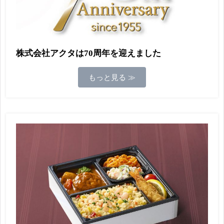
株式会社アクタは70周年を迎えました
もっと見る ≫