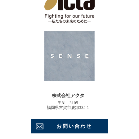
株式会社アクタ
〒811-3105
福岡県古賀市鹿部335-1
お問い合わせ