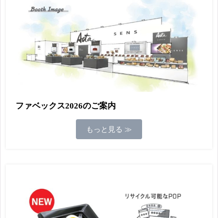
ファベックス2026のご案内
もっと見る ≫