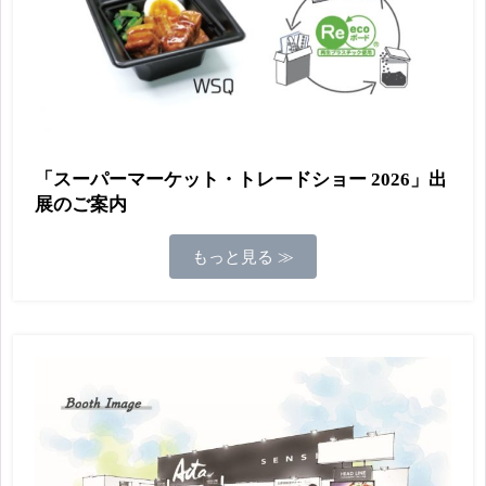
「スーパーマーケット・トレードショー 2026」出
展のご案内
もっと見る ≫