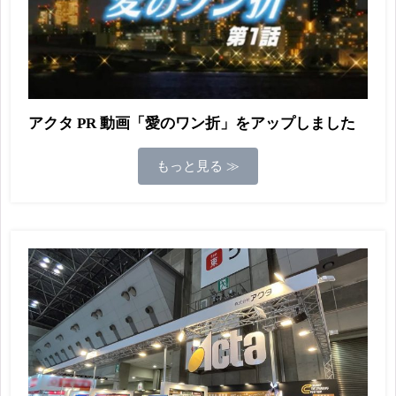
アクタ PR 動画「愛のワン折」をアップしました
もっと見る ≫