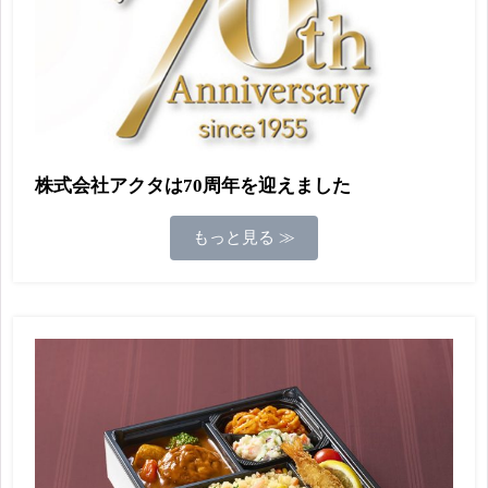
株式会社アクタは70周年を迎えました
もっと見る ≫