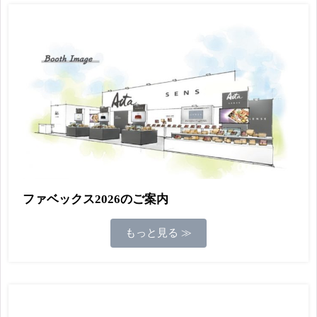
ファベックス2026のご案内
もっと見る ≫