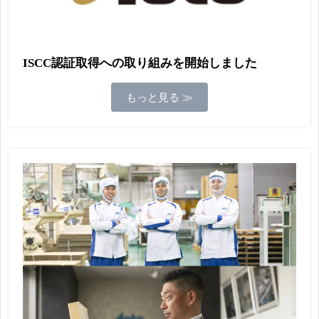
ISCC認証取得への取り組みを開始しました
もっと見る ≫