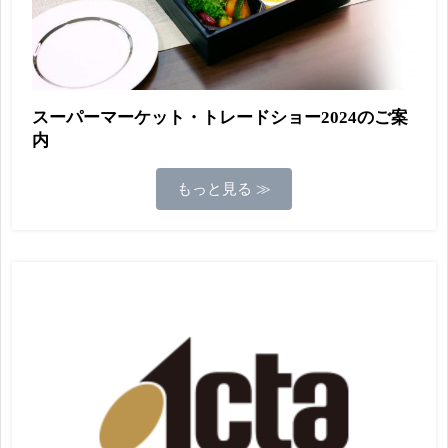
スーパーマーケット・トレードショー2024のご案
内
もっと見る ≫