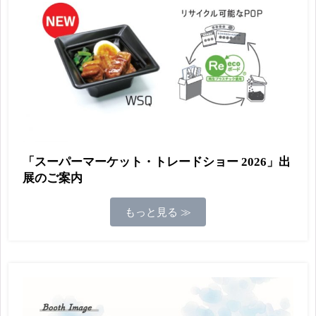
「スーパーマーケット・トレードショー 2026」出
展のご案内
もっと見る ≫