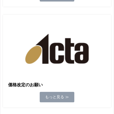
価格改定のお願い
もっと見る ≫