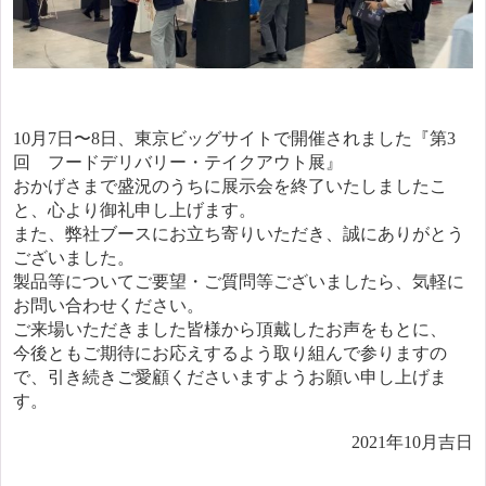
10月7日〜8日、東京ビッグサイトで開催されました『第3
回 フードデリバリー・テイクアウト展』
おかげさまで盛況のうちに展示会を終了いたしましたこ
と、心より御礼申し上げます。
また、弊社ブースにお立ち寄りいただき、誠にありがとう
ございました。
製品等についてご要望・ご質問等ございましたら、気軽に
お問い合わせください。
ご来場いただきました皆様から頂戴したお声をもとに、
今後ともご期待にお応えするよう取り組んで参りますの
で、引き続きご愛顧くださいますようお願い申し上げま
す。
2021年10月吉日