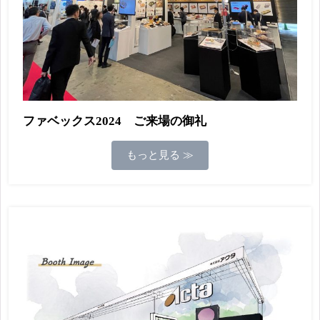
ファベックス2024 ご来場の御礼
もっと見る ≫