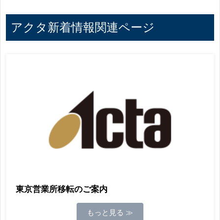
アクタ新着情報関連ページ
東京営業所移転のご案内
もっと見る ≫