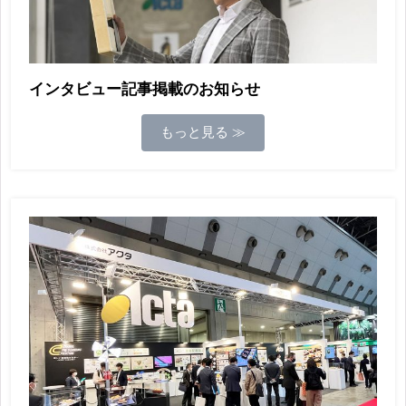
インタビュー記事掲載のお知らせ
もっと見る ≫