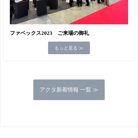
ファベックス2023 ご来場の御礼
もっと見る ≫
アクタ新着情報 一覧 ≫