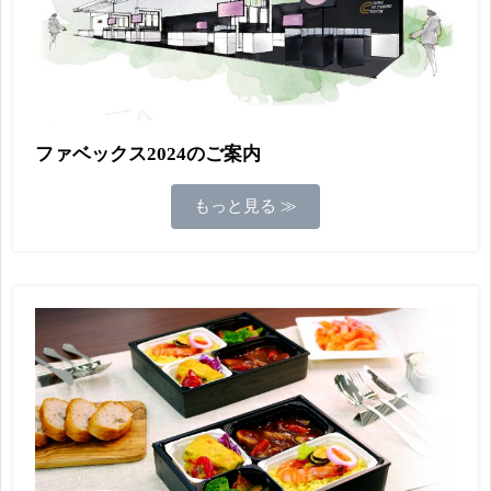
ファベックス2024のご案内
もっと見る ≫