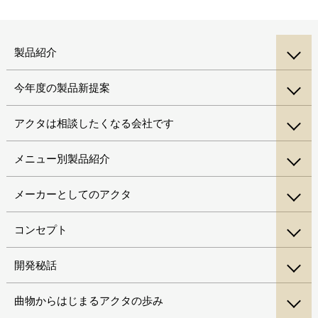
製品紹介
今年度の製品新提案
アクタは相談したくなる会社です
メニュー別製品紹介
メーカーとしてのアクタ
コンセプト
開発秘話
曲物からはじまるアクタの歩み