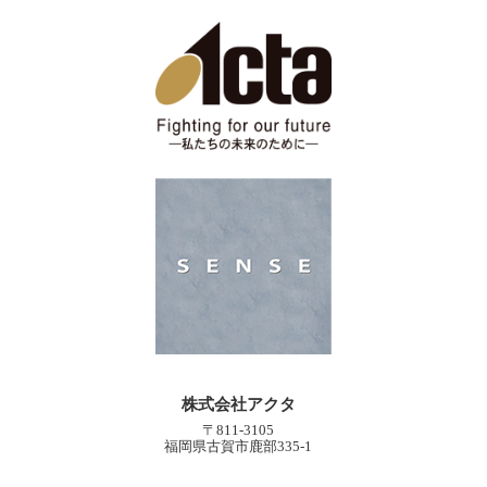
株式会社アクタ
〒811-3105
福岡県古賀市鹿部335-1