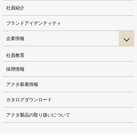
社員紹介
ブランドアイデンティティ
企業情報
社員教育
採用情報
アクタ新着情報
カタログダウンロード
アクタ製品の取り扱いについて