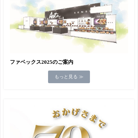
ファベックス2025のご案内
もっと見る ≫