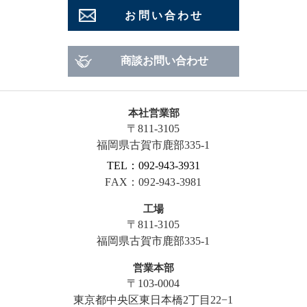
お問い合わせ
商談お問い合わせ
本社営業部
〒811-3105
福岡県古賀市鹿部335-1
TEL：092-943-3931
FAX：092-943-3981
工場
〒811-3105
福岡県古賀市鹿部335-1
営業本部
〒103-0004
東京都中央区東日本橋2丁目22−1