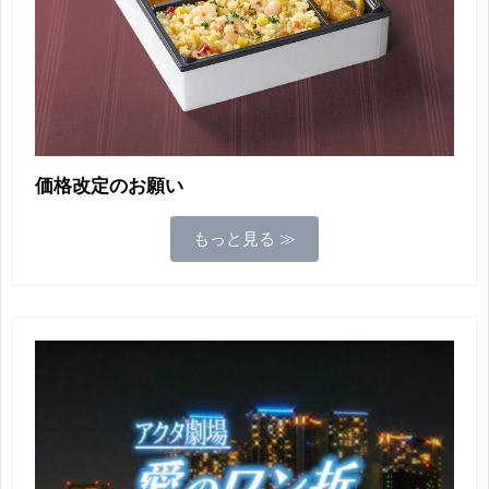
価格改定のお願い
もっと見る ≫