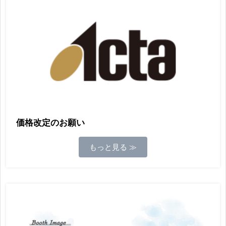
価格改定のお願い
もっと見る ≫