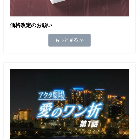
価格改定のお願い
もっと見る ≫