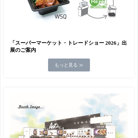
「スーパーマーケット・トレードショー 2026」出
展のご案内
もっと見る ≫