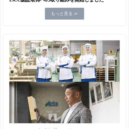
もっと見る ≫