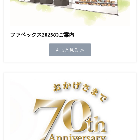
ファベックス2025のご案内
もっと見る ≫