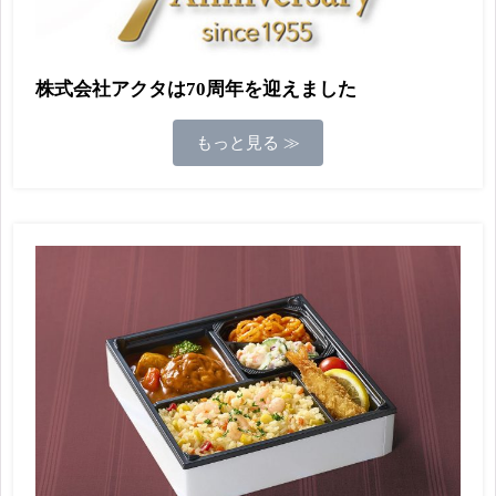
株式会社アクタは70周年を迎えました
もっと見る ≫