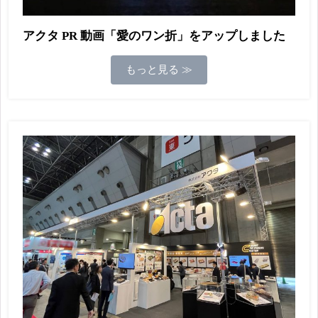
アクタ PR 動画「愛のワン折」をアップしました
もっと見る ≫