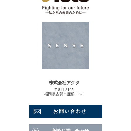
株式会社アクタ
〒811-3105
福岡県古賀市鹿部335-1
お問い合わせ
商談お問い合わせ