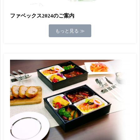
ファベックス2024のご案内
もっと見る ≫