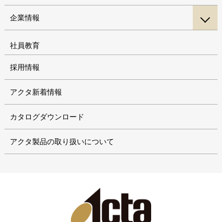
企業情報
社員教育
採用情報
アクタ新着情報
カタログダウンロード
アクタ製品の取り扱いについて