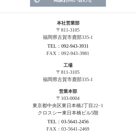
本社営業部
〒811-3105
福岡県古賀市鹿部335-1
TEL：092-943-3931
FAX：092-943-3981
工場
〒811-3105
福岡県古賀市鹿部335-1
営業本部
〒103-0004
東京都中央区東日本橋2丁目22−1
クロスシー東日本橋ビル5階
TEL：03-5641-2456
FAX：03-5641-2469