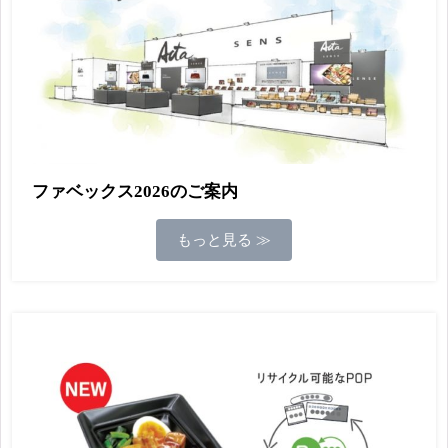
ファベックス2026のご案内
もっと見る ≫