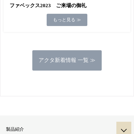
ファベックス2023 ご来場の御礼
もっと見る ≫
アクタ新着情報 一覧 ≫
製品紹介