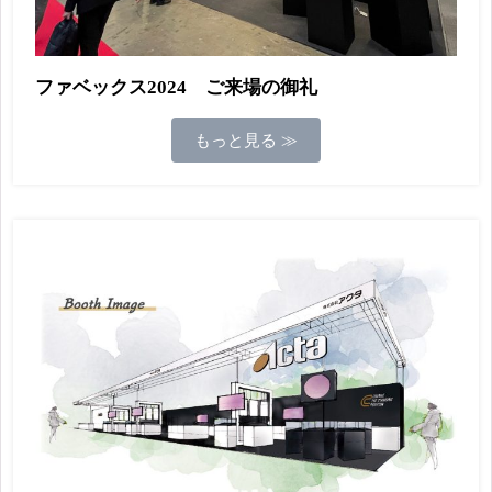
ファベックス2024 ご来場の御礼
もっと見る ≫