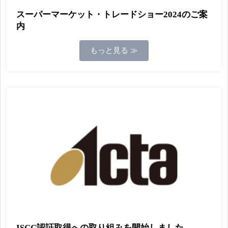
スーパーマーケット・トレードショー2024のご案
内
もっと見る ≫
ISCC認証取得への取り組みを開始しました