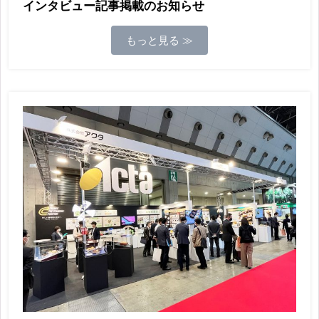
インタビュー記事掲載のお知らせ
もっと見る ≫