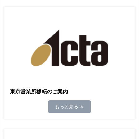
東京営業所移転のご案内
もっと見る ≫