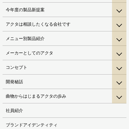
今年度の製品新提案
アクタは相談したくなる会社です
メニュー別製品紹介
メーカーとしてのアクタ
コンセプト
開発秘話
曲物からはじまるアクタの歩み
社員紹介
ブランドアイデンティティ