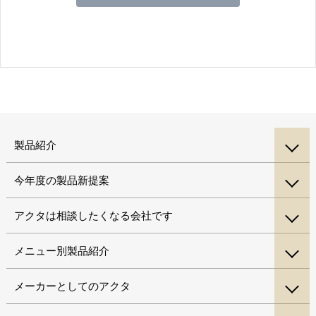
製品紹介
今年度の製品新提案
アクタは相談したくなる会社です
メニュー別製品紹介
メーカーとしてのアクタ