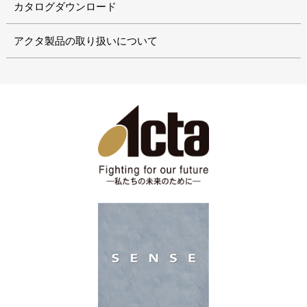
カタログダウンロード
アクタ製品の取り扱いについて