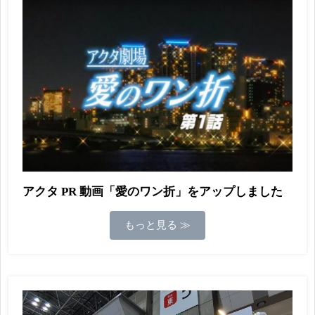
アクタ PR 動画「愛のワン折」をアップしました
もっと見る ≫