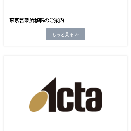
東京営業所移転のご案内
もっと見る ≫