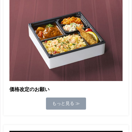
価格改定のお願い
もっと見る ≫