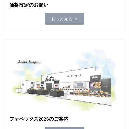
価格改定のお願い
もっと見る ≫
ファベックス2026のご案内