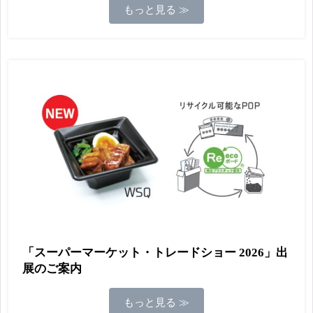
もっと見る ≫
「スーパーマーケット・トレードショー 2026」出
展のご案内
もっと見る ≫