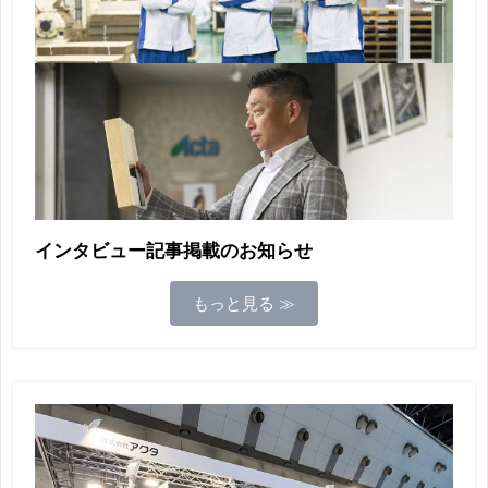
インタビュー記事掲載のお知らせ
もっと見る ≫