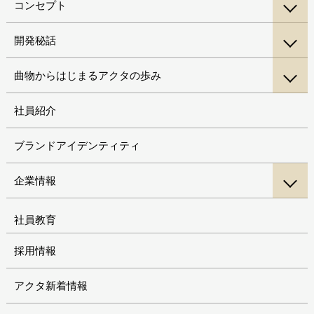
コンセプト
開発秘話
曲物からはじまるアクタの歩み
社員紹介
ブランドアイデンティティ
企業情報
社員教育
採用情報
アクタ新着情報