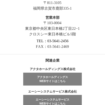
〒811-3105
福岡県古賀市鹿部335-1
営業本部
〒103-0004
東京都中央区東日本橋2丁目22−1
クロスシー東日本橋ビル5階
TEL：03-5641-2456
FAX：03-5641-2469
関連企業
アクタホールディングス株式会社
アクタホールディングス
WEBサイトはこちら
エーシーシステムサービス株式会社
エーシーシステムサービス
WEBサイトはこちら