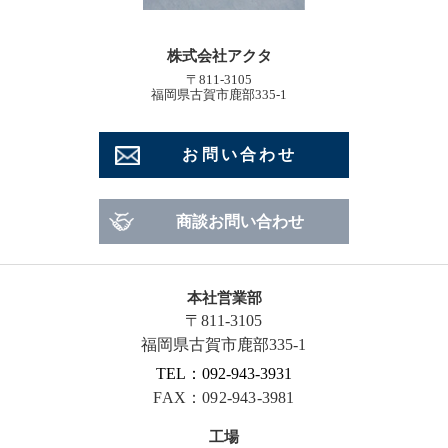
株式会社アクタ
〒811-3105
福岡県古賀市鹿部335-1
お問い合わせ
商談お問い合わせ
本社営業部
〒811-3105
福岡県古賀市鹿部335-1
TEL：092-943-3931
FAX：092-943-3981
工場