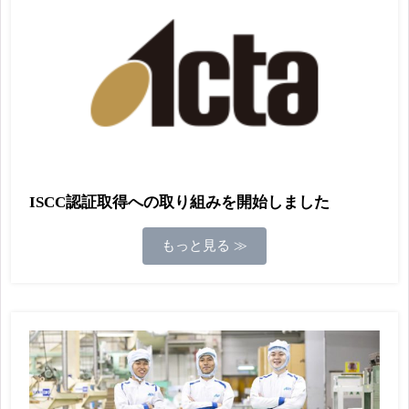
ISCC認証取得への取り組みを開始しました
もっと見る ≫