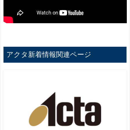
アクタ新着情報関連ページ