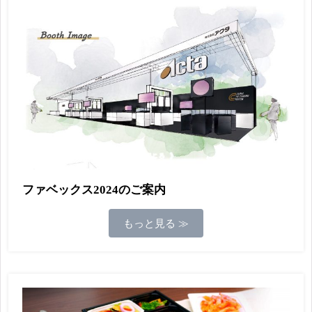
ファベックス2024のご案内
もっと見る ≫