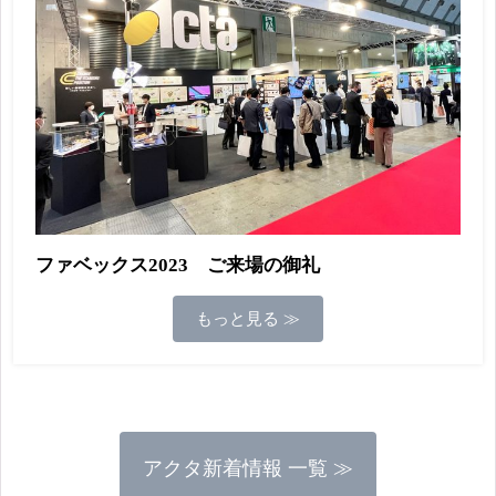
ファベックス2023 ご来場の御礼
もっと見る ≫
アクタ新着情報 一覧 ≫