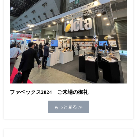
ファベックス2024 ご来場の御礼
もっと見る ≫