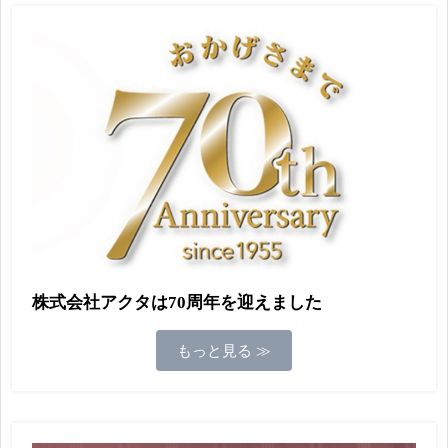
株式会社アクタは70周年を迎えました
もっと見る ≫