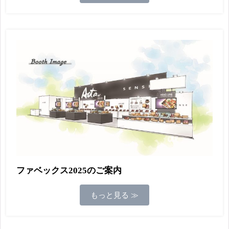
ファベックス2025のご案内
もっと見る ≫