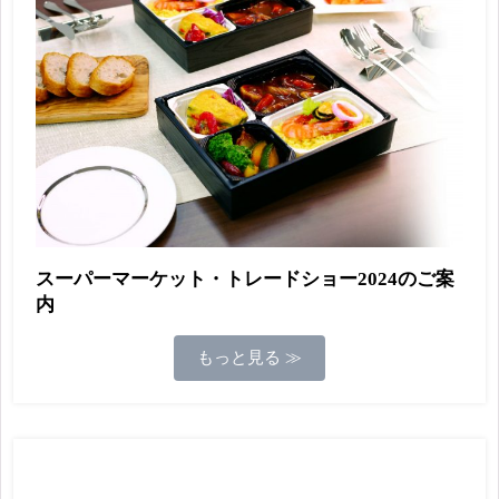
スーパーマーケット・トレードショー2024のご案
内
もっと見る ≫