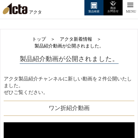
商談
アクタ
お問合せ
製品検索
MENU
トップ
＞
アクタ新着情報
＞
製品紹介動画が公開されました。
製品紹介動画が公開されました。
アクタ製品紹介チャンネルに新しい動画を２件公開いたし
ました。
ぜひご覧ください。
ワン折紹介動画