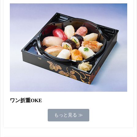
ワン折重OKE
もっと見る ≫