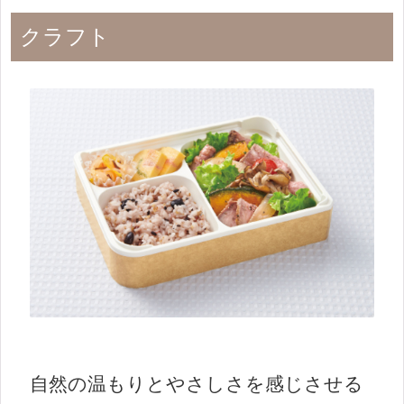
クラフト
自然の温もりとやさしさを感じさせる