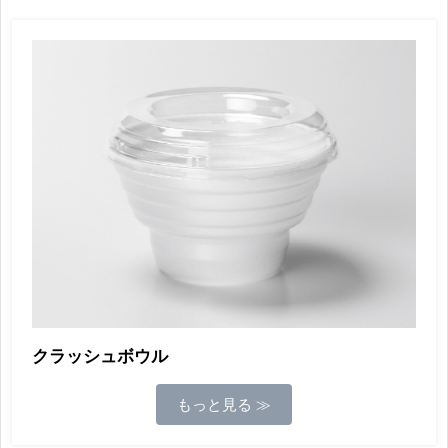
クラッシュボウル
もっと見る ≫