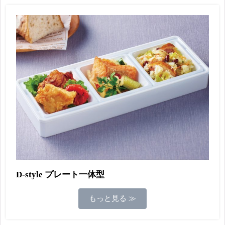
D-style プレート一体型
もっと見る ≫