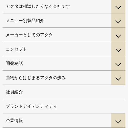
アクタは相談したくなる会社です
メニュー別製品紹介
メーカーとしてのアクタ
コンセプト
開発秘話
曲物からはじまるアクタの歩み
社員紹介
ブランドアイデンティティ
企業情報