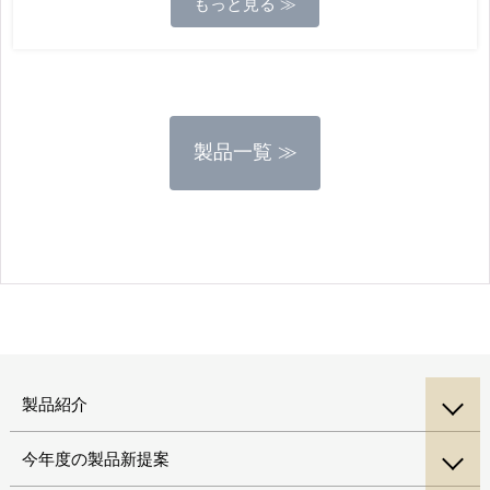
もっと見る ≫
製品一覧 ≫
製品紹介
今年度の製品新提案