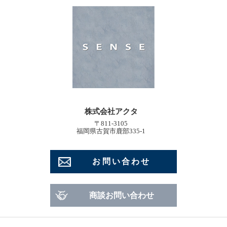
株式会社アクタ
〒811-3105
福岡県古賀市鹿部335-1
お問い合わせ
商談お問い合わせ