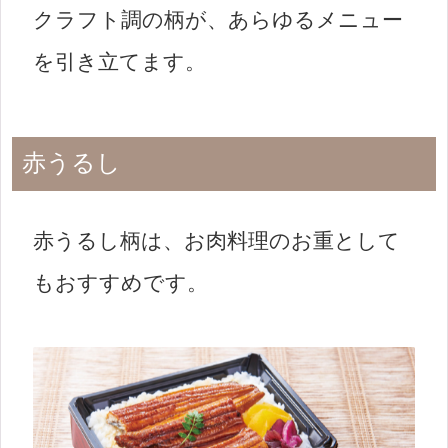
クラフト調の柄が、あらゆるメニュー
を引き立てます。
赤うるし
赤うるし柄は、お肉料理のお重として
もおすすめです。