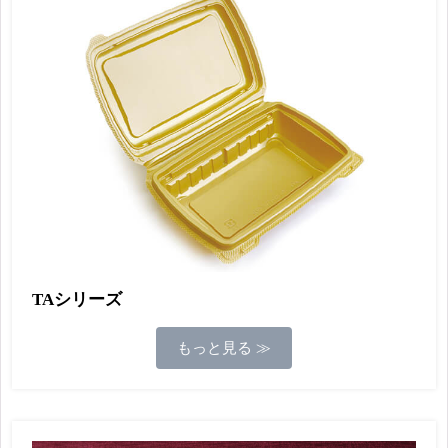
TAシリーズ
もっと見る ≫