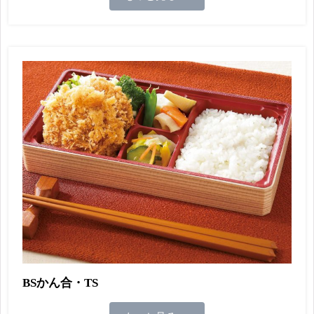
BSかん合・TS