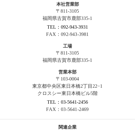
本社営業部
〒811-3105
福岡県古賀市鹿部335-1
TEL：092-943-3931
FAX：092-943-3981
工場
〒811-3105
福岡県古賀市鹿部335-1
営業本部
〒103-0004
東京都中央区東日本橋2丁目22−1
クロスシー東日本橋ビル5階
TEL：03-5641-2456
FAX：03-5641-2469
関連企業