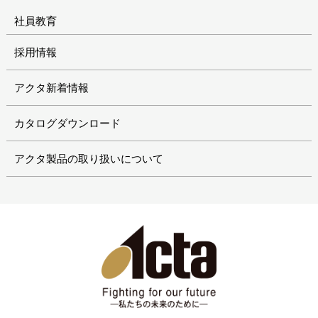
社員教育
採用情報
アクタ新着情報
カタログダウンロード
アクタ製品の取り扱いについて