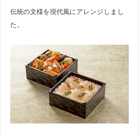
伝統の文様を現代風にアレンジしまし
た。