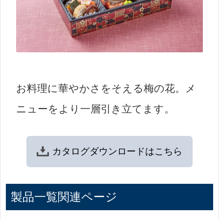
お料理に華やかさをそえる梅の花。メ
ニューをより一層引き立てます。
カタログ
ダウンロードは
こちら
製品一覧関連ページ