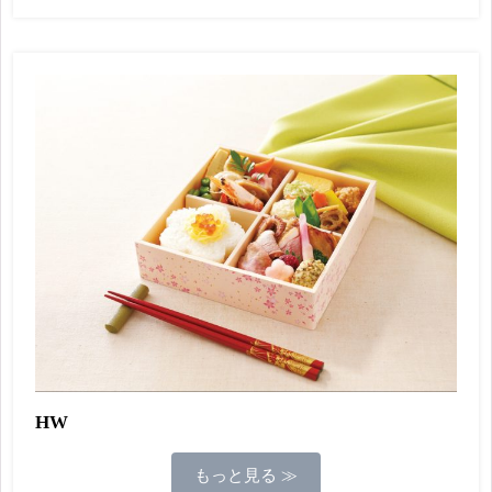
HW
もっと見る ≫