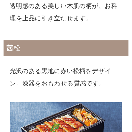
透明感のある美しい木肌の柄が、お料
理を上品に引き立たせます。
茜松
光沢のある黒地に赤い松柄をデザイ
ン。漆器をおもわせる質感です。