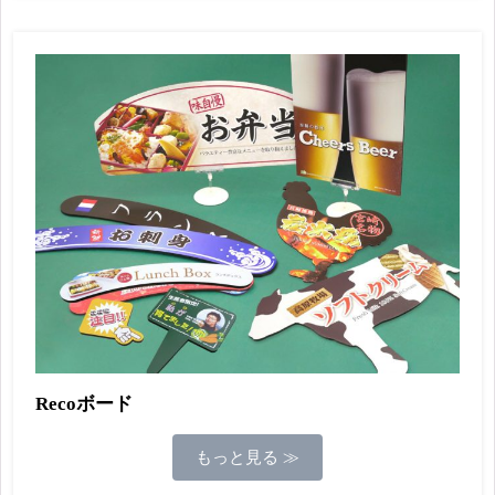
Recoボード
もっと見る ≫