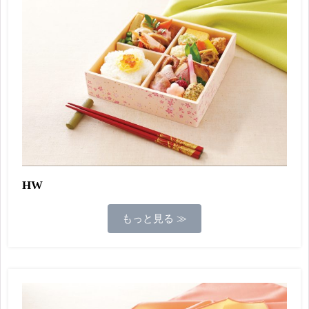
HW
もっと見る ≫