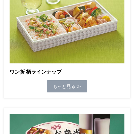
ワン折 柄ラインナップ
もっと見る ≫