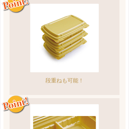
段重ねも可能！