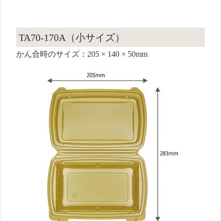
TA70-170A（小サイズ）
かん合時のサイズ：205 × 140 × 50mm