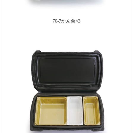
70-7かん合×3