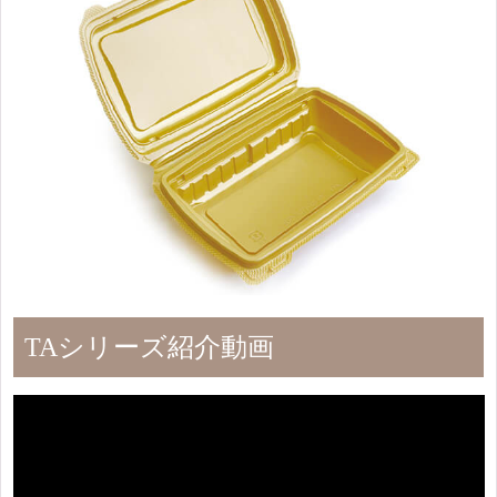
TAシリーズ紹介動画