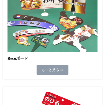
Recoボード
もっと見る ≫