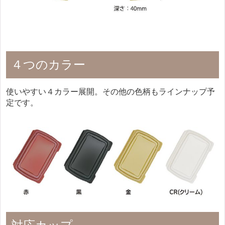
４つのカラー
使いやすい４カラー展開。その他の色柄もラインナップ予
定です。