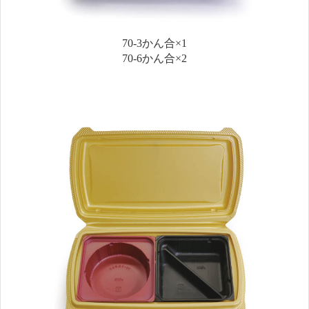
70-3かん合×1
70-6かん合×2