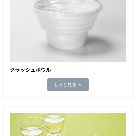
クラッシュボウル
もっと見る ≫