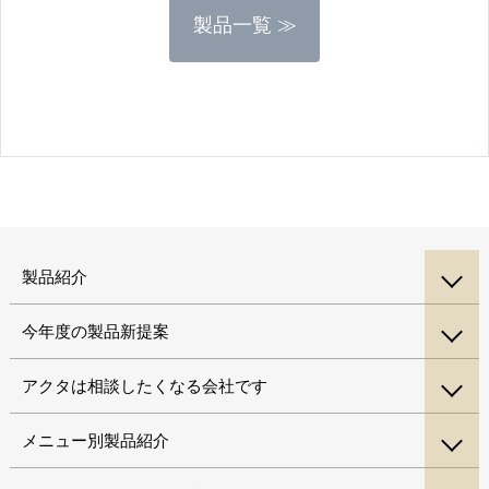
製品一覧 ≫
製品紹介
今年度の製品新提案
アクタは相談したくなる会社です
メニュー別製品紹介