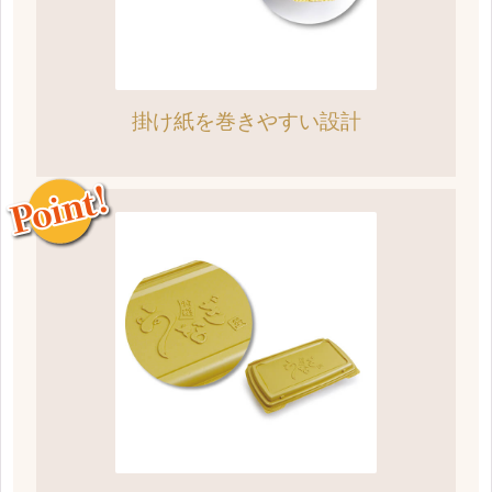
掛け紙を巻きやすい設計