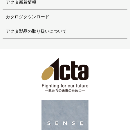
アクタ新着情報
カタログダウンロード
アクタ製品の取り扱いについて