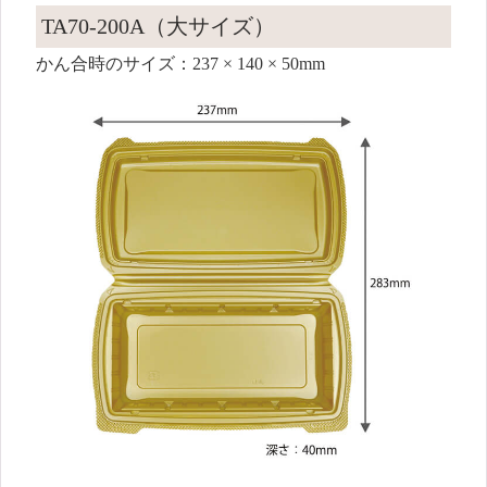
TA70-200A（大サイズ）
かん合時のサイズ：237 × 140 × 50mm