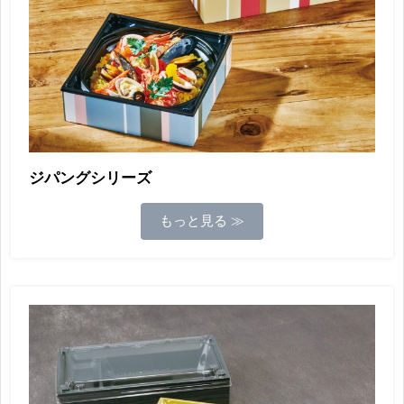
ジパングシリーズ
もっと見る ≫