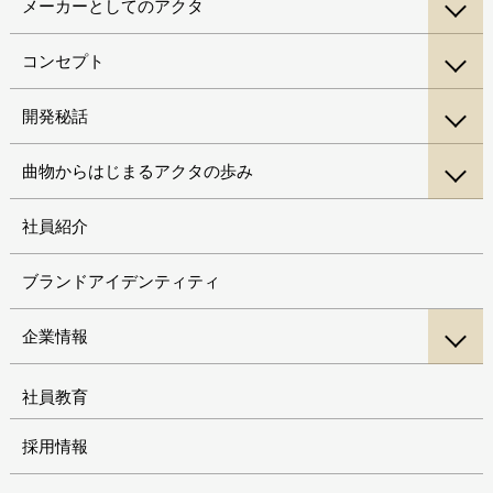
メーカーとしてのアクタ
コンセプト
開発秘話
曲物からはじまるアクタの歩み
社員紹介
ブランドアイデンティティ
企業情報
社員教育
採用情報