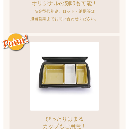
オリジナルの刻印も可能！
※金型代別途。ロット・納期等は
担当営業までお問い合わせください。
ぴったりはまる
カップもご用意！